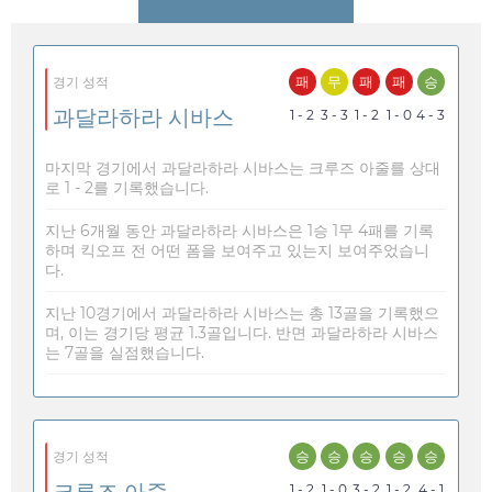
패
무
패
패
승
경기 성적
과달라하라 시바스
1 - 2
3 - 3
1 - 2
1 - 0
4 - 3
마지막 경기에서 과달라하라 시바스는 크루즈 아줄를 상대
로 1 - 2를 기록했습니다.
지난 6개월 동안 과달라하라 시바스은 1승 1무 4패를 기록
하며 킥오프 전 어떤 폼을 보여주고 있는지 보여주었습니
다.
지난 10경기에서 과달라하라 시바스는 총 13골을 기록했으
며, 이는 경기당 평균 1.3골입니다. 반면 과달라하라 시바스
는 7골을 실점했습니다.
승
승
승
승
승
경기 성적
크루즈 아줄
1 - 2
1 - 0
3 - 2
1 - 2
4 - 1