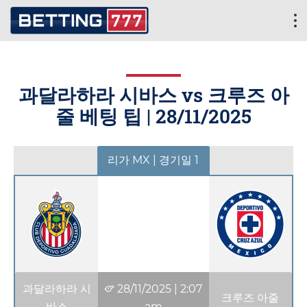
과달라하라 시바스 vs 크루즈 아
줄 베팅 팁 |
28/11/2025
리가 MX | 경기일 1
과달라하라 시
28/11/2025
|
2:07
크루즈 아줄
바스
am