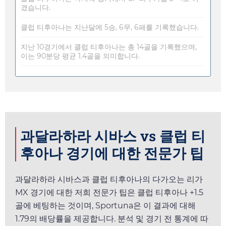
겼습니다.
클럽 티후아나는 지난달에 5승, 6무, 6패를 기록했습니다.
지난 10경기에서 클럽 티후아나는 총 14골을 기록했으며,
이는 90분당 평균 1.4골을 의미합니다.
과달라하라 시바스 vs 클럽 티
후아나 경기에 대한 전문가 팁
과달라하라 시바스과 클럽 티후아나의 다가오는 리가
MX 경기에 대한 저희 전문가 팁은 클럽 티후아나 +1.5
골에 베팅하는 것이며,
Sportuna
은 이 결과에 대해
1.79
의 배당률을 제공합니다. 분석 및 경기 전 통계에 따