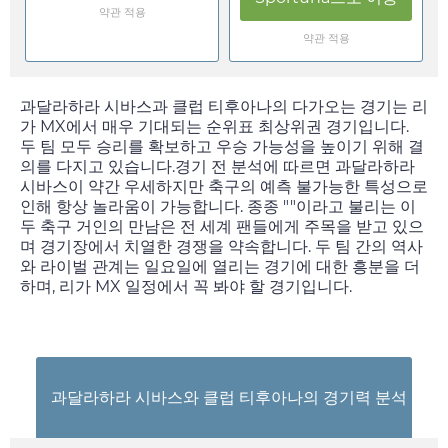
약관 적용
약관 적용
과달라하라 시바스과 클럽 티후아나의 다가오는 경기는 리
가 MX에서 매우 기대되는 순위표 최상위권 경기입니다.
두 팀 모두 승리를 확보하고 우승 가능성을 높이기 위해 결
의를 다지고 있습니다.경기 전 분석에 따르면 과달라하라
시바스이 약간 우세하지만 축구의 예측 불가능한 특성으로
인해 항상 놀라움이 가능합니다. 종종 ""이라고 불리는 이
두 축구 거인의 만남은 전 세계 팬들에게 주목을 받고 있으
며 경기장에서 치열한 경쟁을 약속합니다. 두 팀 간의 역사
와 라이벌 관계는
일요일
에 열리는 경기에 대한 흥분을 더
하며, 리가 MX 일정에서 꼭 봐야 할 경기입니다.
과달라하라 시바스와 클럽 티후아나의 경기력 분석