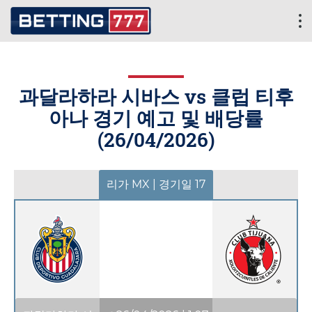
과달라하라 시바스 vs 클럽 티후
아나 경기 예고 및 배당률
(
26/04/2026
)
리가 MX | 경기일 17