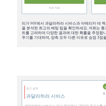
약관 적용
리가 MX에서 과달라하라 시바스과 아메리카 데 멕
을 분석한 최고의 베팅 팁을 확인하세요. 저희는 
트를 고려하여 다양한 결과에 대한 확률을 추정합니
주기를 기대하며, 양측 모두 다른 이유로 승점 3점
경기 성적
0 
과달라하라 시바스
과달라하라 시바스는 지난 경기에서 UNAM 쿠거스를 상대