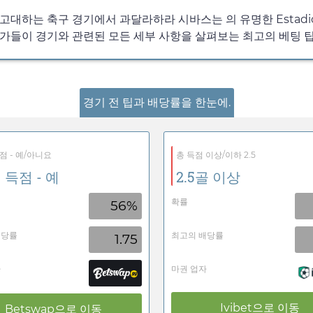
고대하는 축구 경기에서 과달라하라 시바스는 의 유명한 Estadi
가들이 경기와 관련된 모든 세부 사항을 살펴보는 최고의 베팅 
경기 전 팁과 배당률을 한눈에.
점 - 예/아니요
총 득점 이상/이하 2.5
 득점 - 예
2.5골 이상
확률
56%
배당률
최고의 배당률
1.75
자
마권 업자
Ivibet
으로 이동
Betswap
으로 이동