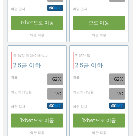
마권 업자
마권 업자
1xbet
으로 이동
으로 이동
약관 적용
약관 적용
총 득점 이상/이하 2.5
전문가 팁
2.5골 이하
2.5골 이하
확률
확률
62%
62%
최고의 배당률
최고의 배당률
1.70
1.70
마권 업자
마권 업자
1xbet
으로 이동
1xbet
으로 이동
약관 적용
약관 적용