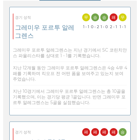
무
승
승
패
무
경기 성적
그레미우 포르투 알레
1 - 1
0 - 2
1 - 0
2 - 1
1 - 1
그렌스
그레미우 포르투 알레그렌스는 지난 경기에서 SC 코린치안
스 파울리스타를 상대로 1 - 1를 기록했습니다.
지난 12개월 동안 그레미우 포르투 알레그렌스은 4승 4무 4
패를 기록하며 킥오프 전 어떤 폼을 보여주고 있는지 보여
주었습니다.
지난 10경기에서 그레미우 포르투 알레그렌스는 총 10골을
기록했으며, 이는 경기당 평균 1골입니다. 반면 그레미우 포
르투 알레그렌스는 5골을 실점했습니다.
패
패
패
패
승
경기 성적