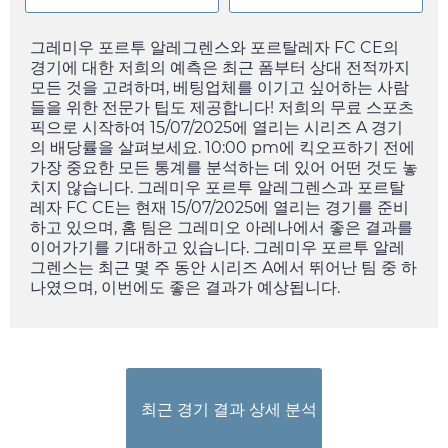
그레미우 포르투 알레그렌스와 포르탈레자 FC CE의
경기에 대한 저희의 예측은 최근 폼부터 상대 전적까지
모든 것을 고려하며, 베팅업체를 이기고 싶어하는 사람
들을 위한 전문가 팁도 제공합니다! 저희의 무료 스포츠
픽으로 시작하여
15/07/2025
에 열리는 시리즈 A 경기
의 배당률을 살펴보세요.
10:00 pm
에 킥오프하기 전에
가장 중요한 모든 통계를 분석하는 데 있어 어떤 것도 놓
치지 않습니다. 그레미우 포르투 알레그렌스과 포르탈
레자 FC CE는 현재
15/07/2025
에 열리는 경기를 준비
하고 있으며, 홈 팀은 그레미오 아레나에서 좋은 결과를
이어가기를 기대하고 있습니다. 그레미우 포르투 알레
그렌스는 최근 몇 주 동안 시리즈 A에서 뛰어난 팀 중 하
나였으며, 이번에도 좋은 결과가 예상됩니다.
최근 경기 결과 상세 분석