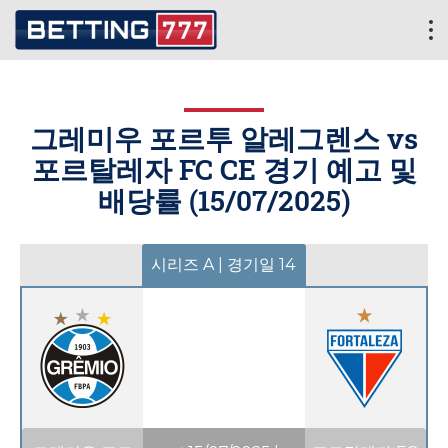
그레미우 포르투 알레그렌스 vs
포르탈레자 FC CE 경기 예고 및
배당률 (
15/07/2025
)
시리즈 A | 경기일 14