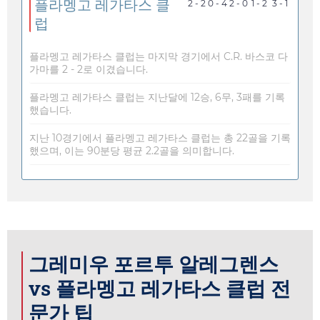
플라멩고 레가타스 클
2 - 2
0 - 4
2 - 0
1 - 2
3 - 1
럽
플라멩고 레가타스 클럽는 마지막 경기에서 C.R. 바스코 다
가마를 2 - 2로 이겼습니다.
플라멩고 레가타스 클럽는 지난달에 12승, 6무, 3패를 기록
했습니다.
지난 10경기에서 플라멩고 레가타스 클럽는 총 22골을 기록
했으며, 이는 90분당 평균 2.2골을 의미합니다.
그레미우 포르투 알레그렌스
vs 플라멩고 레가타스 클럽 전
문가 팁