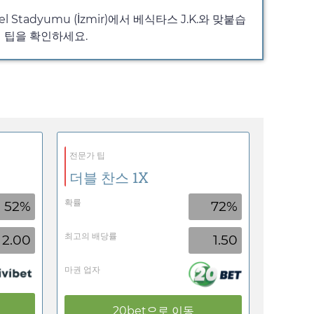
Stadyumu (İzmir)에서 베식타스 J.K.와 맞붙습
 팁을 확인하세요.
전문가 팁
더블 찬스 1X
확률
52%
72%
최고의 배당률
2.00
1.50
마권 업자
20bet
으로 이동