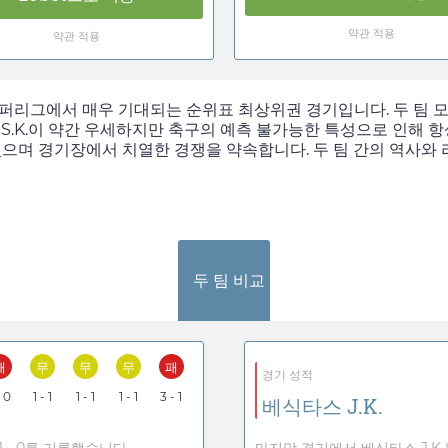
약관 적용
약관 적용
는 수퍼리그에서 매우 기대되는 순위표 최상위권 경기입니다. 두 팀
S.K.이 약간 우세하지만 축구의 예측 불가능한 특성으로 인해 항
있으며 경기장에서 치열한 경쟁을 약속합니다. 두 팀 간의 역사와
두 팀 비교
패
무
무
무
패
경기 성적
- 0
1 - 1
1 - 1
1 - 1
3 - 1
베식타스 J.K.