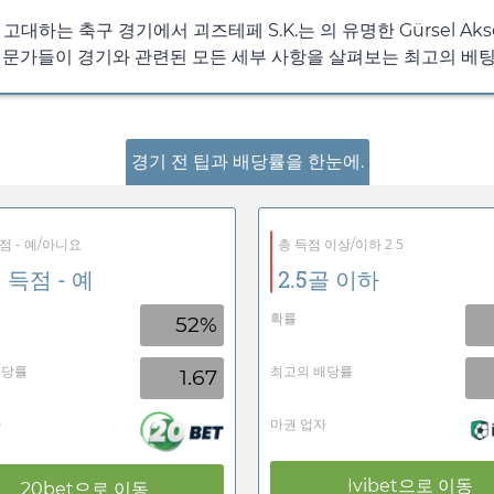
대하는 축구 경기에서 괴즈테페 S.K.는 의 유명한 Gürsel Aksel 
 전문가들이 경기와 관련된 모든 세부 사항을 살펴보는 최고의 베팅
경기 전 팁과 배당률을 한눈에.
점 - 예/아니요
총 득점 이상/이하 2.5
 득점 - 예
2.5골 이하
확률
52%
배당률
최고의 배당률
1.67
자
마권 업자
Ivibet
으로 이동
20bet
으로 이동