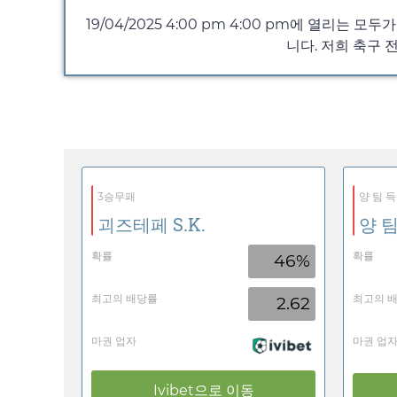
19/04/2025 4:00 pm
4:00 pm
에 열리는 모두가 고
니다. 저희 축구
3승무패
양 팀 득
괴즈테페 S.K.
양 팀
확률
확률
46%
최고의 배당률
최고의 
2.62
마권 업자
마권 업
Ivibet
으로 이동