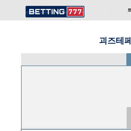
괴즈테페 S