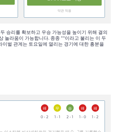
약관 적용
 모두 승리를 확보하고 우승 가능성을 높이기 위해 결의
상 놀라움이 가능합니다. 종종 ""이라고 불리는 이 두
 라이벌 관계는
토요일
에 열리는 경기에 대한 흥분을
패
무
승
패
패
0 - 2
1 - 1
2 - 1
1 - 0
1 - 2