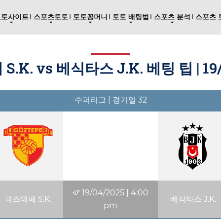
토토사이트
스포츠토토
토토꽁머니
토토 배팅법
스포츠 분석
스포츠 
.K. vs 베식타스 J.K. 베팅 팁 |
19
수퍼리그 | 경기일 32
19/04/2025
|
4:00
괴즈테페 S.K.
베식타스 J.K.
pm