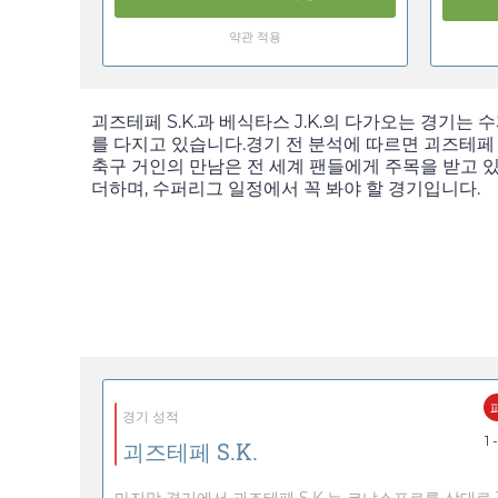
약관 적용
괴즈테페 S.K.과 베식타스 J.K.의 다가오는 경기
를 다지고 있습니다.경기 전 분석에 따르면 괴즈테페 
축구 거인의 만남은 전 세계 팬들에게 주목을 받고 
더하며, 수퍼리그 일정에서 꼭 봐야 할 경기입니다.
경기 성적
1 
괴즈테페 S.K.