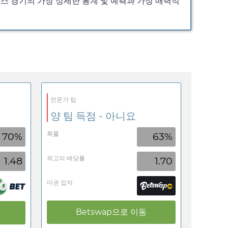
티코 라누스 경기의 가장 상세한 통계 및 예측과 가장 매력적
전문가 팁
양 팀 득점 - 아니요
확률
70%
63%
최고의 배당률
1.48
1.70
마권 업자
Betswap
으로 이동