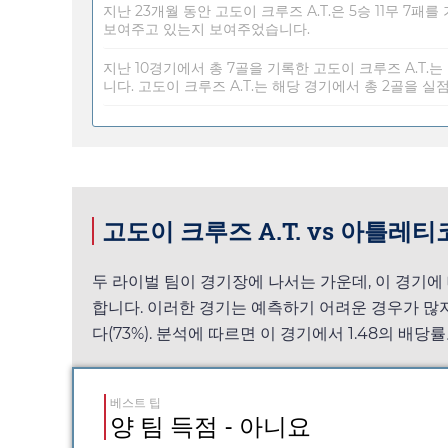
지난 23개월 동안 고도이 크루즈 A.T.은 5승 11무 7패
보여주고 있는지 보여주었습니다.
지난 10경기에서 총 7골을 기록한 고도이 크루즈 A.T.는
니다. 고도이 크루즈 A.T.는 해당 경기에서 총 2골을 실
고도이 크루즈 A.T. vs 아틀레
두 라이벌 팀이 경기장에 나서는 가운데, 이 경기에 
합니다. 이러한 경기는 예측하기 어려운 경우가 많지
다(73%). 분석에 따르면 이 경기에서
1.48
의 배당률로
베스트 팁
양 팀 득점 - 아니요