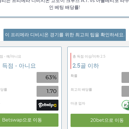
doza에서 열리는 프리메라 디비시온 고도이 크루즈 A.T. vs 아틀레
인 베팅 배당률!
이 프리메라 디비시온 경기를 위한 최고의 팁을 확인하세요.
점 - 예/아니요
총 득점 이상/이하 2.5
 득점 - 아니요
2.5골 이하
확률
63%
배당률
최고의 배당률
1.70
자
마권 업자
Betswap
으로 이동
20bet
으로 이동