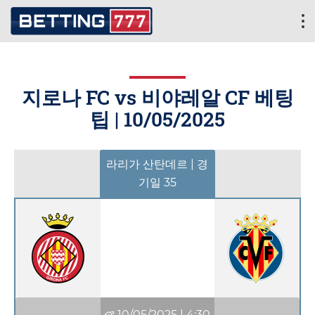
지로나 FC vs 비야레알 CF 베팅
팁 |
10/05/2025
라리가 산탄데르 | 경
기일 35
10/05/2025
|
4:30