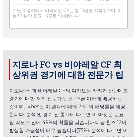
지난 10경기에서 비야레알 CF는 총 13골을 기록했으며, 이
는 90분당 평균 1.3골을 의미합니다.
지로나 FC vs 비야레알 CF 최
상위권 경기에 대한 전문가 팁
지로나 FC과 비야레알 CF의 다가오는 라리가 산탄데르
경기에 대한 저희 전문가 팁은 2.5골 이하에 베팅하는
것이며,
1xbet
은 이 결과에 대해
2.40
의 배당률을 제공
합니다. 분석 및 경기 전 통계에 따르면 이 마켓은
토요
일
킥오프 전에 49%의 확률을 갖습니다.더블 찬스 12이
발생할 가능성이 매우 높습니다(75%). 분석에 따르면 이