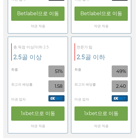
Betlabel
으로 이동
Betlabel
으로 이동
약관 적용
약관 적용
총 득점 이상/이하 2.5
전문가 팁
2.5골 이상
2.5골 이하
확률
확률
51%
49%
최고의 배당률
최고의 배당률
1.58
2.40
마권 업자
마권 업자
1xbet
으로 이동
1xbet
으로 이동
약관 적용
약관 적용