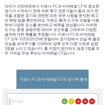
라리가 산탄데르에서 지로나 FC과 비야레알 CF의 중요한
경기가 시작되기 전에 저희 축구 전문가들이 폼과 과거 전
적을 포함한 경기와 관련된 모든 세부 사항을 분석한 최고
의 베팅 팁을 확인하세요. 저희는 통계 도구와 모델을 사용
하여 다양한 요소를 분석하고 예측을 생성합니다. 이러한
도구는 종종 광범위한 데이터 포인트를 고려하여 다양한
결과에 대한 확률을 추정합니다. 지로나 FC과 비야레알
CF 모두
10/05/2025
에 몬틸리비 경기장에서 만날 때 좋은
모습을 보여주기를 기대하며, 양측 모두 다른 이유로 승점
3점을 노리고 있습니다. 홈 이점이 없더라도 승점 3점을 모
두 가져갈 우승 후보는 비야레알 CF입니다.
지로나 FC와 비야레알 CF의 경기력 통계
승
무
패
패
패
경기 성적