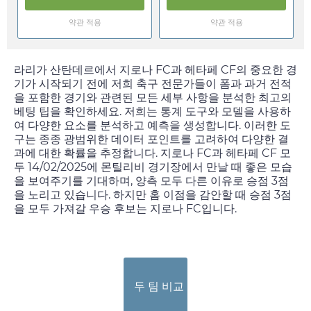
약관 적용
약관 적용
라리가 산탄데르에서 지로나 FC과 헤타페 CF의 중요한 경
기가 시작되기 전에 저희 축구 전문가들이 폼과 과거 전적
을 포함한 경기와 관련된 모든 세부 사항을 분석한 최고의
베팅 팁을 확인하세요. 저희는 통계 도구와 모델을 사용하
여 다양한 요소를 분석하고 예측을 생성합니다. 이러한 도
구는 종종 광범위한 데이터 포인트를 고려하여 다양한 결
과에 대한 확률을 추정합니다. 지로나 FC과 헤타페 CF 모
두
14/02/2025
에 몬틸리비 경기장에서 만날 때 좋은 모습
을 보여주기를 기대하며, 양측 모두 다른 이유로 승점 3점
을 노리고 있습니다. 하지만 홈 이점을 감안할 때 승점 3점
을 모두 가져갈 우승 후보는 지로나 FC입니다.
두 팀 비교