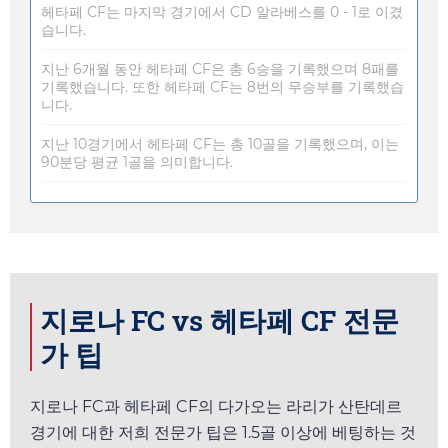
헤타페 CF는 마지막 경기에서 CD 알라베스를 0 - 1로 이겼
습니다.
지난 6개월 동안 헤타페 CF은 총 6승을 기록했으며 8패를
기록했습니다. 또한 헤타페 CF는 8번의 무승부를 기록했습
니다.
지난 10경기에서 헤타페 CF는 총 10골을 기록했으며, 이는
90분당 평균 1골을 의미합니다.
지로나 FC vs 헤타페 CF 전문
가 팁
지로나 FC과 헤타페 CF의 다가오는 라리가 산탄데르
경기에 대한 저희 전문가 팁은 1.5골 이상에 베팅하는 것