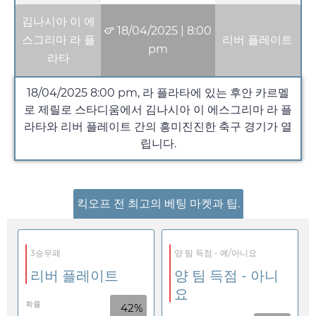
김나시아 이 에
18/04/2025
|
8:00
스그리마 라 플
리버 플레이트
pm
라타
18/04/2025
8:00 pm
, 라 플라타에 있는 후안 카르멜
로 제릴로 스타디움에서 김나시아 이 에스그리마 라 플
라타와 리버 플레이트 간의 흥미진진한 축구 경기가 열
립니다.
킥오프 전 최고의 베팅 마켓과 팁.
3승무패
양 팀 득점 - 예/아니요
리버 플레이트
양 팀 득점 - 아니
요
확률
42%