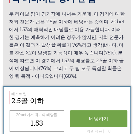
두 라이벌 팀이 경기장에 나서는 가운데, 이 경기에 대한
저희 전문가 팁은 2.5골 이하에 베팅하는 것이며,
20bet
에서
1.53
의 매력적인 배당률로 이용 가능합니다. 이러
한 경기는 예측하기 어려운 경우가 많지만, 저희 전문가
들은 이 결과가 발생할 확률이 76%라고 생각합니다. 더
블 찬스 X2이 발생할 가능성이 매우 높습니다(75%). 분
석에 따르면 이 경기에서
1.53
의 배당률로 2.5골 이하 골
이 예상됩니다(76%). 그리고 두 팀 모두 득점할 확률은
양 팀 득점 - 아니요입니다(68%).
베스트 팁
2.5골 이하
20bet
에서 최고의 배당률
베팅하기
1.53
약관 적용 | +18