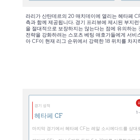
라리가 산탄데르의 20 매치데이에 열리는 헤타페 CF 
측과 함께 제공됩니다. 경기 프리뷰에 제시된 부지런
을 절대적으로 보장하지는 않는다는 점에 유의하는 것
전략을 강화하려는 스포츠 베팅 애호가들에게 서비
아 CF이 현재 리그 순위에서 강력한 18 위치를 차
경기 성적
1 
헤타페 CF
마지막 경기에서 헤타페 CF는 레알 소시에다드를 상대로 