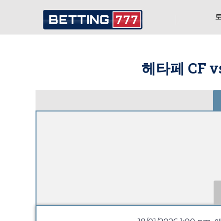
헤타페 CF v