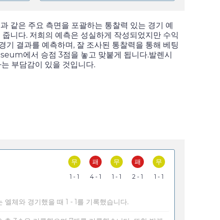
기록과 같은 주요 측면을 포괄하는 통찰력 있는 경기 예
을 줍니다. 저희의 예측은 성실하게 작성되었지만 수익
경기 결과를 예측하며, 잘 조사된 통찰력을 통해 베팅
liseum에서 승점 3점을 놓고 맞붙게 됩니다.발렌시
다는 부담감이 있을 것입니다.
무
패
무
패
무
1 - 1
4 - 1
1 - 1
2 - 1
1 - 1
엘체와 경기했을 때 1 - 1를 기록했습니다.