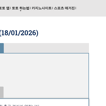
토토 앱
토토 하는법
카지노사이트
스포츠 매거진
(
18/01/2026
)