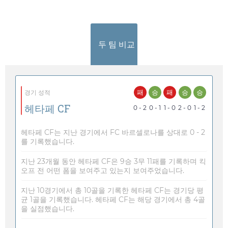
두 팀 비교
패
승
패
승
승
경기 성적
헤타페 CF
0 - 2
0 - 1
1 - 0
2 - 0
1 - 2
헤타페 CF는 지난 경기에서 FC 바르셀로나를 상대로 0 - 2
를 기록했습니다.
지난 23개월 동안 헤타페 CF은 9승 3무 11패를 기록하며 킥
오프 전 어떤 폼을 보여주고 있는지 보여주었습니다.
지난 10경기에서 총 10골을 기록한 헤타페 CF는 경기당 평
균 1골을 기록했습니다. 헤타페 CF는 해당 경기에서 총 4골
을 실점했습니다.