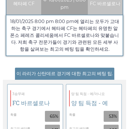
헤타페 CF
FC 바르셀로나
pm
18/01/2025 8:00 pm
8:00 pm
에 열리는 모두가 고대
하는 축구 경기에서 헤타페 CF는 헤타페의 유명한 알
폰소 페레즈 콜리세움에서 FC 바르셀로나와 맞붙습니
다. 저희 축구 전문가들이 경기와 관련된 모든 세부 사
항을 살펴보는 최고의 베팅 팁을 확인하세요.
이 라리가 산탄데르 경기에 대한 최고의 베팅 팁.
3승무패
양 팀 득점 - 예/아니요
FC 바르셀로나
양 팀 득점 - 예
확률
확률
65%
53%
최고의 배당률
최고의 배당률