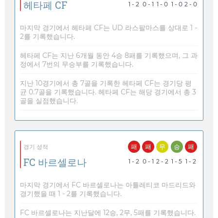
헤타페 CF
1 - 2
0 - 1
1 - 0
1 - 0
2 - 0
마지막 경기에서 헤타페 CF는 UD 라스팔마스를 상대로 1 -
2를 기록했습니다.
헤타페 CF는 지난 6개월 동안 4승 8패를 기록했으며, 그 과
정에서 7번의 무승부를 기록했습니다.
지난 10경기에서 총 7골을 기록한 헤타페 CF는 경기당 평
균 0.7골을 기록했습니다. 헤타페 CF는 해당 경기에서 총 3
골을 실점했습니다.
패
패
무
승
패
경기 성적
FC 바르셀로나
1 - 2
0 - 1
2 - 2
1 - 5
1 - 2
마지막 경기에서 FC 바르셀로나는 아틀레티코 마드리드와
경기했을 때 1 - 2를 기록했습니다.
FC 바르셀로나는 지난달에 12승, 2무, 5패를 기록했습니다.