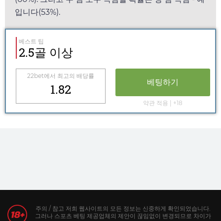
입니다(53%).
베스트 팁
2.5골 이상
22bet
에서 최고의 배당률
베팅하기
1.82
약관 적용 | +18
주의 / 참고 저희 웹사이트의 모든 정보는 신중하게 확인되었습니다.
그러나 스포츠 베팅 제공업체의 제안이 끊임없이 변경되므로 차이가