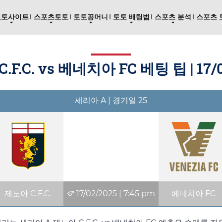
토토사이트
스포츠토토
토토꽁머니
토토 배팅법
스포츠 분석
스포츠 
.F.C. vs 베네치아 FC 베팅 팁 |
17/
세리아 A | 경기일 25
제노아 C.F.C.
17/02/2025
|
7:45 pm
베네치아 FC