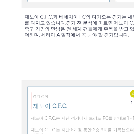
제노아 C.F.C.과 베네치아 FC의 다가오는 경기는
를 다지고 있습니다.경기 전 분석에 따르면 제노아 C
축구 거인의 만남은 전 세계 팬들에게 주목을 받고 
더하며, 세리아 A 일정에서 꼭 봐야 할 경기입니다.
경기 성적
1 
제노아 C.F.C.
제노아 C.F.C.는 지난 경기에서 토리노 FC를 상대로 1 -
제노아 C.F.C.는 지난 6개월 동안 6승 9패를 기록했으