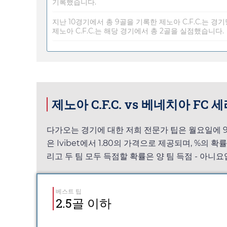
기록했습니다.
지난 10경기에서 총 9골을 기록한 제노아 C.F.C.는 경
제노아 C.F.C.는 해당 경기에서 총 2골을 실점했습니다.
제노아 C.F.C. vs 베네치아 FC 
다가오는 경기에 대한 저희 전문가 팁은
월요일
에 
은
Ivibet
에서
1.80
의 가격으로 제공되며, %의 확
리고 두 팀 모두 득점할 확률은 양 팀 득점 - 아니요입
베스트 팁
2.5골 이하