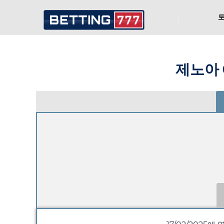
제노아 C