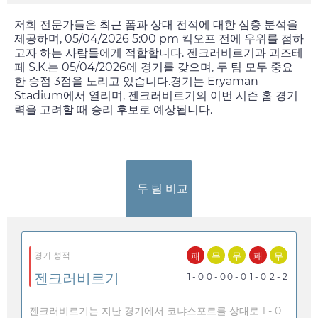
저희 전문가들은 최근 폼과 상대 전적에 대한 심층 분석을
제공하며,
05/04/2026 5:00 pm
킥오프 전에 우위를 점하
고자 하는 사람들에게 적합합니다. 젠크러비르기과 괴즈테
페 S.K.는
05/04/2026
에 경기를 갖으며, 두 팀 모두 중요
한 승점 3점을 노리고 있습니다.경기는 Eryaman
Stadium에서 열리며, 젠크러비르기의 이번 시즌 홈 경기
력을 고려할 때 승리 후보로 예상됩니다.
두 팀 비교
패
무
무
패
무
경기 성적
젠크러비르기
1 - 0
0 - 0
0 - 0
1 - 0
2 - 2
젠크러비르기는 지난 경기에서 코냐스포르를 상대로 1 - 0