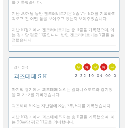
를 기록했습니다.
지난 20개월 동안 젠크러비르기은 5승 7무 8패를 기록하며
킥오프 전 어떤 폼을 보여주고 있는지 보여주었습니다.
지난 10경기에서 젠크러비르기는 총 11골을 기록했으며, 이
는 경기당 평균 1.1골입니다. 반면 젠크러비르기는 7골을 실
점했습니다.
무
패
무
패
무
경기 성적
괴즈테페 S.K.
2 - 2
2 - 1
0 - 0
4 - 0
0 - 0
마지막 경기에서 괴즈테페 S.K.는 알라냐스포르와 경기했
을 때 2 - 2를 기록했습니다.
괴즈테페 S.K.는 지난달에 8승, 7무, 5패를 기록했습니다.
지난 10경기에서 괴즈테페 S.K.는 총 11골을 기록했으며, 이
는 90분당 평균 1.1골을 의미합니다.