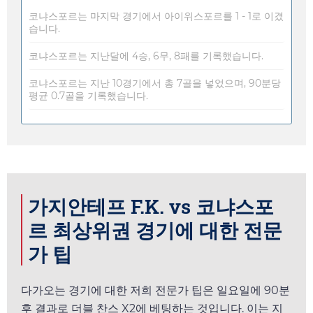
코냐스포르는 마지막 경기에서 아이위스포르를 1 - 1로 이겼
습니다.
코냐스포르는 지난달에 4승, 6무, 8패를 기록했습니다.
코냐스포르는 지난 10경기에서 총 7골을 넣었으며, 90분당
평균 0.7골을 기록했습니다.
가지안테프 F.K. vs 코냐스포
르 최상위권 경기에 대한 전문
가 팁
다가오는 경기에 대한 저희 전문가 팁은
일요일
에 90분
후 결과로 더블 찬스 X2에 베팅하는 것입니다. 이는 지