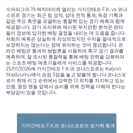
수퍼리그의 19 매치데이에 열리는 가지안테프 F.K. vs 코냐
스포르 경기는 최근 팀 성적, 상대 전적 통계, 득점 기록과
같은 주요 측면을 포괄하는 통찰력 있는 경기 예측과 함께
제공됩니다. 경기 프리뷰에 제시된 부지런한 분석은 펀터
들이 정보에 입각한 베팅 결정을 내리는 데 도움을 줍니다.
저희의 예측은 성실하게 작성되었지만 수익을 절대적으로
보장하지는 않는다는 점에 유의하는 것이 중요합니다. 온
라인 베팅은 통계적 방법론을 사용하여 축구 경기 결과를
예측하며, 잘 조사된 통찰력을 통해 베팅 전략을 강화하려
는 스포츠 베팅 애호가들에게 서비스를 제공합니다.
25/01/2026
에 가지안테프 F.K.과 코냐스포르는 Kalyon
Stadyumu에서 승점 3점을 놓고 맞붙게 됩니다.코냐스포
르이 현재 리그 순위에서 강력한 13 위치를 차지하고 있는
만큼, 원정 팬들 앞에서 승리를 위해 전력을 다해야 한다는
부담감이 있을 것입니다.
가지안테프 F.K.와 코냐스포르의 경기력 통계