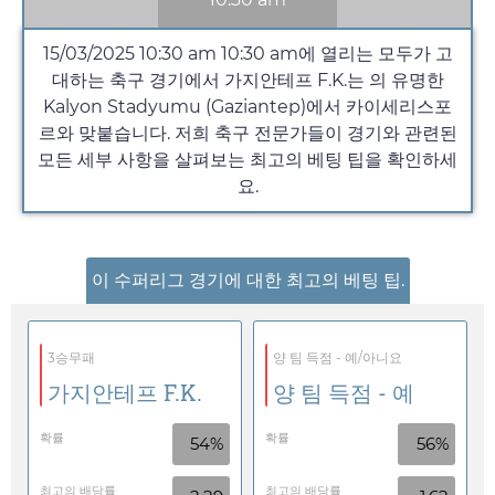
15/03/2025 10:30 am
10:30 am
에 열리는 모두가 고
대하는 축구 경기에서 가지안테프 F.K.는 의 유명한
Kalyon Stadyumu (Gaziantep)에서 카이세리스포
르와 맞붙습니다. 저희 축구 전문가들이 경기와 관련된
모든 세부 사항을 살펴보는 최고의 베팅 팁을 확인하세
요.
이 수퍼리그 경기에 대한 최고의 베팅 팁.
3승무패
양 팀 득점 - 예/아니요
가지안테프 F.K.
양 팀 득점 - 예
확률
확률
54%
56%
최고의 배당률
최고의 배당률