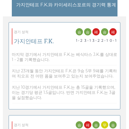
가지안테프 F.K.와 카이세리스포르의 경기력 통계
승
승
패
승
패
경기 성적
가지안테프 F.K.
1 - 2
3 - 1
3 - 2
2 - 1
0 - 1
마지막 경기에서 가지안테프 F.K.는 베식타스 J.K.를 상대로
1 - 2를 기록했습니다.
지난 23개월 동안 가지안테프 F.K.은 9승 5무 9패를 기록하
며 킥오프 전 어떤 폼을 보여주고 있는지 보여주었습니다.
지난 10경기에서 가지안테프 F.K.는 총 15골을 기록했으며,
이는 경기당 평균 1.5골입니다. 반면 가지안테프 F.K.는 3골
을 실점했습니다.
승
패
승
무
승
경기 성적