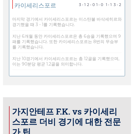
카이세리스포르
3 - 1
2 - 0
1 - 0
1 - 1
3 - 2
마지막 경기에서 카이세리스포르는 이스탄불 바삭세히르와
경기했을 때 3 - 1를 기록했습니다.
지난 6개월 동안 카이세리스포르은 총 6승을 기록했으며 9
패를 기록했습니다. 또한 카이세리스포르는 8번의 무승부
를 기록했습니다.
지난 10경기에서 카이세리스포르는 총 12골을 기록했으며,
이는 90분당 평균 1.2골을 의미합니다.
가지안테프 F.K. vs 카이세리
스포르 더비 경기에 대한 전문
가 팁