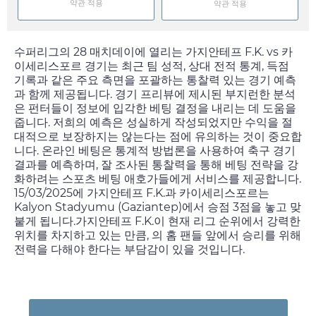
약관 적용
약관 적용
수퍼리그의 28 매치데이에 열리는 가지안테프 F.K. vs 카
이세리스포르 경기는 최근 팀 성적, 상대 전적 통계, 득점
기록과 같은 주요 측면을 포괄하는 통찰력 있는 경기 예측
과 함께 제공됩니다. 경기 프리뷰에 제시된 부지런한 분석
은 펀터들이 정보에 입각한 베팅 결정을 내리는 데 도움을
줍니다. 저희의 예측은 성실하게 작성되었지만 수익을 절
대적으로 보장하지는 않는다는 점에 유의하는 것이 중요합
니다. 온라인 베팅은 통계적 방법론을 사용하여 축구 경기
결과를 예측하며, 잘 조사된 통찰력을 통해 베팅 전략을 강
화하려는 스포츠 베팅 애호가들에게 서비스를 제공합니다.
15/03/2025
에 가지안테프 F.K.과 카이세리스포르는
Kalyon Stadyumu (Gaziantep)에서 승점 3점을 놓고 맞
붙게 됩니다.가지안테프 F.K.이 현재 리그 순위에서 강력한
위치를 차지하고 있는 만큼, 의 홈 팬들 앞에서 승리를 위해
전력을 다해야 한다는 부담감이 있을 것입니다.