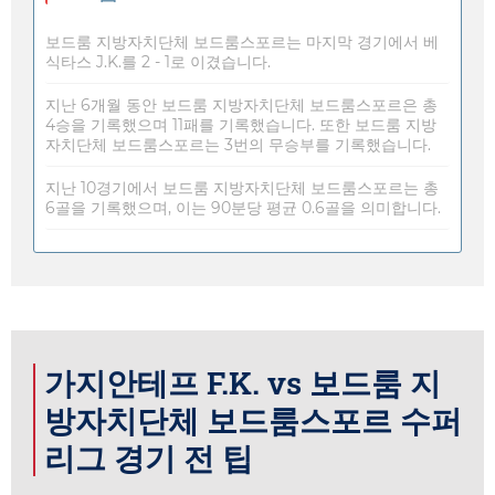
보드룸 지방자치단체 보드룸스포르는 마지막 경기에서 베
식타스 J.K.를 2 - 1로 이겼습니다.
지난 6개월 동안 보드룸 지방자치단체 보드룸스포르은 총
4승을 기록했으며 11패를 기록했습니다. 또한 보드룸 지방
자치단체 보드룸스포르는 3번의 무승부를 기록했습니다.
지난 10경기에서 보드룸 지방자치단체 보드룸스포르는 총
6골을 기록했으며, 이는 90분당 평균 0.6골을 의미합니다.
가지안테프 F.K. vs 보드룸 지
방자치단체 보드룸스포르 수퍼
리그 경기 전 팁