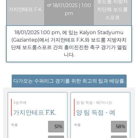
보드룸 지방자
18/01/2025
|
1:00
가지안테프 F.K.
치단체 보드룸
pm
스포르
18/01/2025
1:00 pm
, 에 있는 Kalyon Stadyumu
(Gaziantep)에서 가지안테프 F.K.와 보드룸 지방자치
단체 보드룸스포르 간의 흥미진진한 축구 경기가 열립
니다.
다가오는 수퍼리그 경기를 위한 최고의 팁과 배당률.
3승무패
양 팀 득점 - 예/아니요
가지안테프 F.K.
양 팀 득점 - 예
확률
확률
51%
58%