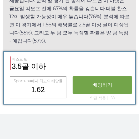
제공합니다. 분석 및 경기 전 통계에 따르면 이 마켓은
금요일
킥오프 전에 67%의 확률을 갖습니다.더블 찬스
12이 발생할 가능성이 매우 높습니다(76%). 분석에 따르
면 이 경기에서
1.56
의 배당률로 2.5골 이상 골이 예상됩
니다(55%). 그리고 두 팀 모두 득점할 확률은 양 팀 득점
- 예입니다(57%).
베스트 팁
3.5골 이하
Sportuna
에서 최고의 배당률
베팅하기
1.62
약관 적용 | +18