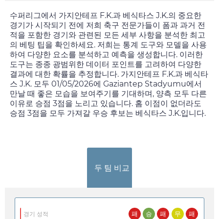
수퍼리그에서 가지안테프 F.K.과 베식타스 J.K.의 중요한
경기가 시작되기 전에 저희 축구 전문가들이 폼과 과거 전
적을 포함한 경기와 관련된 모든 세부 사항을 분석한 최고
의 베팅 팁을 확인하세요. 저희는 통계 도구와 모델을 사용
하여 다양한 요소를 분석하고 예측을 생성합니다. 이러한
도구는 종종 광범위한 데이터 포인트를 고려하여 다양한
결과에 대한 확률을 추정합니다. 가지안테프 F.K.과 베식타
스 J.K. 모두
01/05/2026
에 Gaziantep Stadyumu에서
만날 때 좋은 모습을 보여주기를 기대하며, 양측 모두 다른
이유로 승점 3점을 노리고 있습니다. 홈 이점이 없더라도
승점 3점을 모두 가져갈 우승 후보는 베식타스 J.K.입니다.
두 팀 비교
패
승
패
무
패
경기 성적