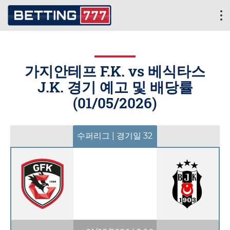
가지안테프 F.K. vs 베식타스
J.K. 경기 예고 및 배당률
(
01/05/2026
)
수퍼리그 | 경기일 32