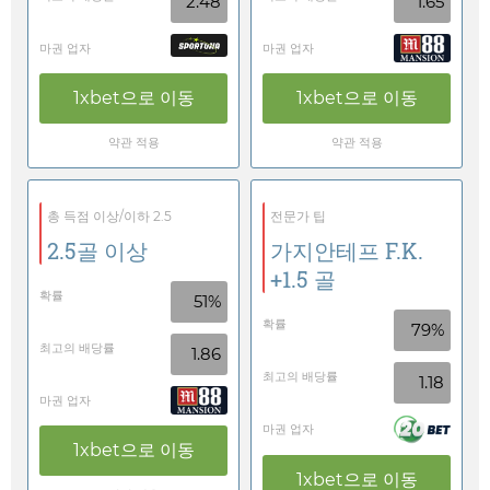
2.48
1.65
마권 업자
마권 업자
1xbet
으로 이동
1xbet
으로 이동
약관 적용
약관 적용
총 득점 이상/이하 2.5
전문가 팁
2.5골 이상
가지안테프 F.K.
+1.5 골
확률
51%
확률
79%
최고의 배당률
1.86
최고의 배당률
1.18
마권 업자
마권 업자
1xbet
으로 이동
1xbet
으로 이동