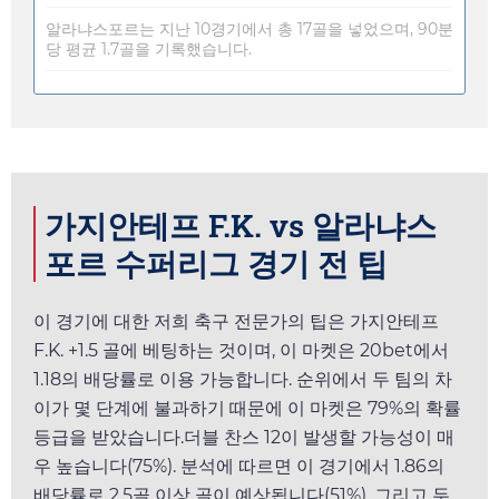
알라냐스포르는 지난 10경기에서 총 17골을 넣었으며, 90분
당 평균 1.7골을 기록했습니다.
가지안테프 F.K. vs 알라냐스
포르 수퍼리그 경기 전 팁
이 경기에 대한 저희 축구 전문가의 팁은 가지안테프
F.K. +1.5 골에 베팅하는 것이며, 이 마켓은
20bet
에서
1.18
의 배당률로 이용 가능합니다. 순위에서 두 팀의 차
이가 몇 단계에 불과하기 때문에 이 마켓은 79%의 확률
등급을 받았습니다.더블 찬스 12이 발생할 가능성이 매
우 높습니다(75%). 분석에 따르면 이 경기에서
1.86
의
배당률로 2.5골 이상 골이 예상됩니다(51%). 그리고 두