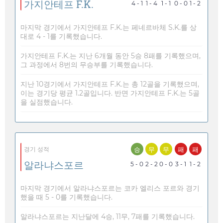
가지안테프 F.K.
4 - 1
1 - 4
1 - 1
0 - 0
1 - 2
마지막 경기에서 가지안테프 F.K.는 페네르바체 S.K.를 상
대로 4 - 1를 기록했습니다.
가지안테프 F.K.는 지난 6개월 동안 5승 8패를 기록했으며,
그 과정에서 8번의 무승부를 기록했습니다.
지난 10경기에서 가지안테프 F.K.는 총 12골을 기록했으며,
이는 경기당 평균 1.2골입니다. 반면 가지안테프 F.K.는 5골
을 실점했습니다.
승
무
무
패
패
경기 성적
알라냐스포르
5 - 0
2 - 2
0 - 0
3 - 1
1 - 2
마지막 경기에서 알라냐스포르는 코카 엘리스 포르와 경기
했을 때 5 - 0를 기록했습니다.
알라냐스포르는 지난달에 4승, 11무, 7패를 기록했습니다.