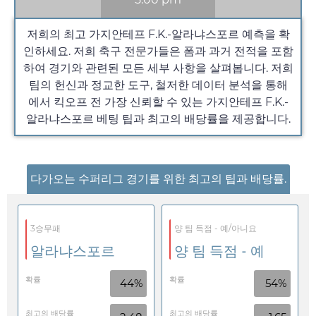
저희의 최고 가지안테프 F.K.-알라냐스포르 예측을 확
인하세요. 저희 축구 전문가들은 폼과 과거 전적을 포함
하여 경기와 관련된 모든 세부 사항을 살펴봅니다. 저희
팀의 헌신과 정교한 도구, 철저한 데이터 분석을 통해
에서 킥오프 전 가장 신뢰할 수 있는 가지안테프 F.K.-
알라냐스포르 베팅 팁과 최고의 배당률을 제공합니다.
다가오는 수퍼리그 경기를 위한 최고의 팁과 배당률.
3승무패
양 팀 득점 - 예/아니요
알라냐스포르
양 팀 득점 - 예
확률
확률
44%
54%
최고의 배당률
최고의 배당률