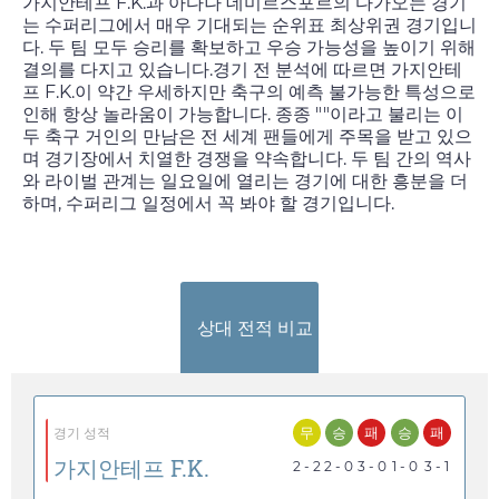
가지안테프 F.K.과 아다나 데미르스포르의 다가오는 경기
는 수퍼리그에서 매우 기대되는 순위표 최상위권 경기입니
다. 두 팀 모두 승리를 확보하고 우승 가능성을 높이기 위해
결의를 다지고 있습니다.경기 전 분석에 따르면 가지안테
프 F.K.이 약간 우세하지만 축구의 예측 불가능한 특성으로
인해 항상 놀라움이 가능합니다. 종종 ""이라고 불리는 이
두 축구 거인의 만남은 전 세계 팬들에게 주목을 받고 있으
며 경기장에서 치열한 경쟁을 약속합니다. 두 팀 간의 역사
와 라이벌 관계는
일요일
에 열리는 경기에 대한 흥분을 더
하며, 수퍼리그 일정에서 꼭 봐야 할 경기입니다.
상대 전적 비교
무
승
패
승
패
경기 성적
가지안테프 F.K.
2 - 2
2 - 0
3 - 0
1 - 0
3 - 1