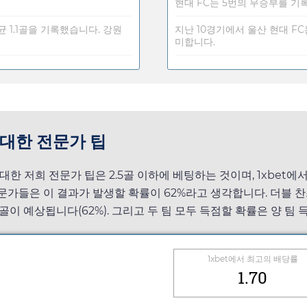
현대 FC는 5번의 무승부를 기
균 1.1골을 기록했습니다. 강원
지난 10경기에서 울산 현대 FC는
미합니다.
에 대한 전문가 팁
대한 저희 전문가 팁은 2.5골 이하에 베팅하는 것이며,
1xbet
에
가들은 이 결과가 발생할 확률이 62%라고 생각합니다. 더블 찬스 
 골이 예상됩니다(62%). 그리고 두 팀 모두 득점할 확률은 양 팀 득
1xbet
에서 최고의 배당률
1.70