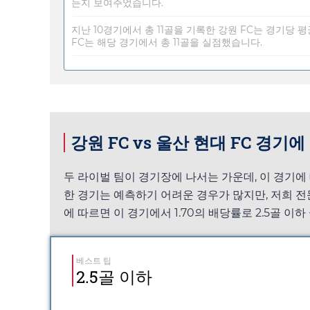
는지 보여주었습니다.
지난 10경기에서 총 11골을 기록한 강원 FC는 경기당 평
FC는 해당 경기에서 총 11골을 실점했습니다.
강원 FC vs 울산 현대 FC 경기
두 라이벌 팀이 경기장에 나서는 가운데, 이 경기에 
한 경기는 예측하기 어려운 경우가 많지만, 저희 전문
에 따르면 이 경기에서
1.70
의 배당률로 2.5골 이하
베스트 팁
2.5골 이하