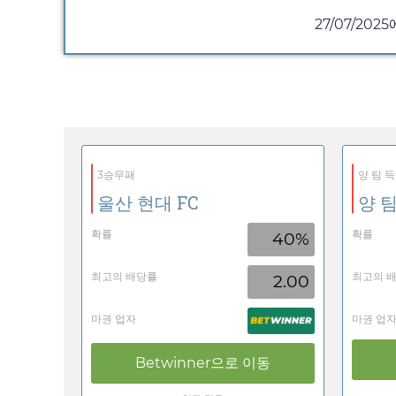
27/07/2025
3승무패
양 팀 득
울산 현대 FC
양 팀
확률
확률
40%
최고의 배당률
최고의 
2.00
마권 업자
마권 업
Betwinner
으로 이동