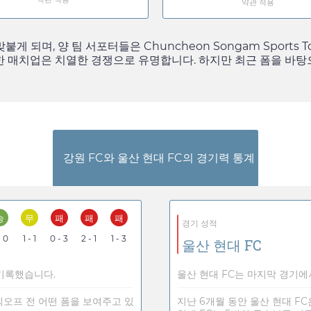
약관 적용
맞붙게 되며, 양 팀 서포터들은 Chuncheon Songam Sports 
한 매치업은 치열한 경쟁으로 유명합니다. 하지만 최근 폼을 바탕
강원 FC와 울산 현대 FC의 경기력 통계
승
무
패
패
패
경기 성적
- 0
1 - 1
0 - 3
2 - 1
1 - 3
울산 현대 FC
 기록했습니다.
울산 현대 FC는 마지막 경기에서
 킥오프 전 어떤 폼을 보여주고 있
지난 6개월 동안 울산 현대 F