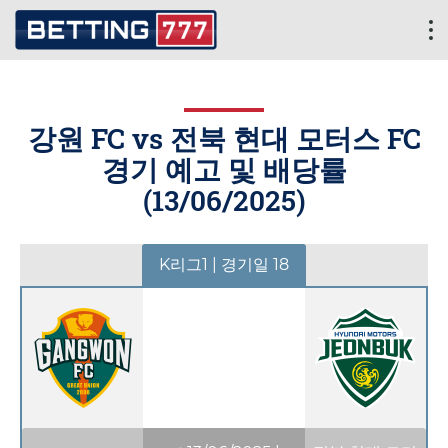
강원 FC vs 전북 현대 모터스 FC
경기 예고 및 배당률
(
13/06/2025
)
K리그1 | 경기일 18