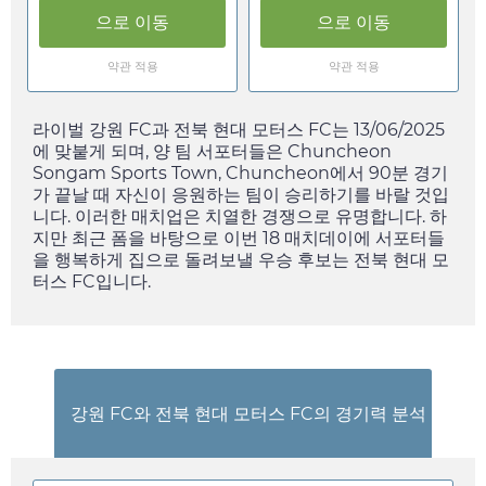
으로 이동
으로 이동
약관 적용
약관 적용
라이벌 강원 FC과 전북 현대 모터스 FC는
13/06/2025
에 맞붙게 되며, 양 팀 서포터들은 Chuncheon
Songam Sports Town, Chuncheon에서 90분 경기
가 끝날 때 자신이 응원하는 팀이 승리하기를 바랄 것입
니다. 이러한 매치업은 치열한 경쟁으로 유명합니다. 하
지만 최근 폼을 바탕으로 이번 18 매치데이에 서포터들
을 행복하게 집으로 돌려보낼 우승 후보는 전북 현대 모
터스 FC입니다.
강원 FC와 전북 현대 모터스 FC의 경기력 분석