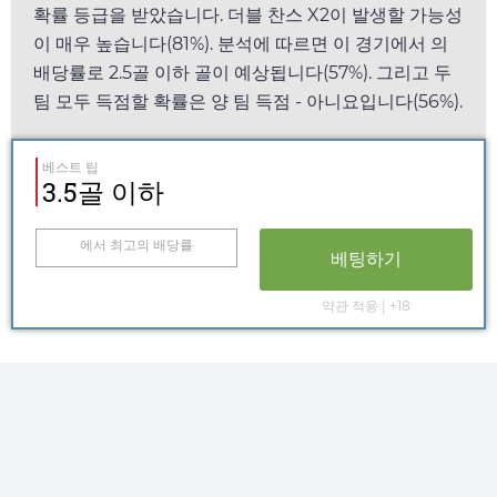
확률 등급을 받았습니다. 더블 찬스 X2이 발생할 가능성
이 매우 높습니다(81%). 분석에 따르면 이 경기에서
의
배당률로 2.5골 이하 골이 예상됩니다(57%). 그리고 두
팀 모두 득점할 확률은 양 팀 득점 - 아니요입니다(56%).
베스트 팁
3.5골 이하
에서 최고의 배당률
베팅하기
약관 적용 | +18