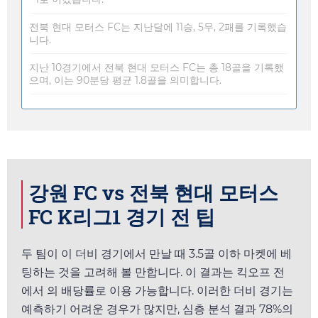
전북 현대 모터스 FC는 지난달에 11승, 5무, 2패를 기록했습
니다.
지난 10경기에서 전북 현대 모터스 FC는 총 18골을 기록했
으며, 이는 90분당 평균 1.8골을 의미합니다.
강원 FC vs 전북 현대 모터스
FC K리그1 경기 전 팁
두 팀이 이 더비 경기에서 만날 때 3.5골 이하 마켓에 베
팅하는 것을 고려해 볼 만합니다. 이 결과는 킥오프 전
에서
의 배당률로 이용 가능합니다. 이러한 더비 경기는
예측하기 어려운 경우가 많지만, 심층 분석 결과 78%의