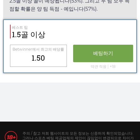
2.5골 이상 골이 예상됩니다(53%). 그리고 두 팀 모두 득
점할 확률은 양 팀 득점 - 예입니다(57%).
베스트 팁
1.5골 이상
Betwinner
에서 최고의 배당률
베팅하기
1.50
약관 적용 | +18
주의 / 참고 저희 웹사이트의 모든 정보는 신중하게 확인되었습니다.
그러나 스포츠 베팅 제공업체의 제안이 끊임없이 변경되므로 차이가