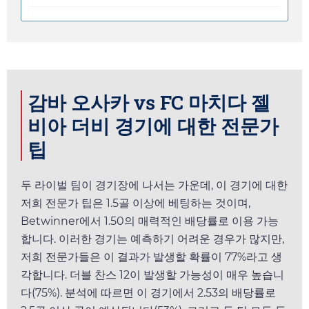
감바 오사카 vs FC 마치다 젤
비아 더비 경기에 대한 전문가
팁
두 라이벌 팀이 경기장에 나서는 가운데, 이 경기에 대한
저희 전문가 팁은 1.5골 이상에 베팅하는 것이며,
Betwinner
에서
1.50
의 매력적인 배당률로 이용 가능
합니다. 이러한 경기는 예측하기 어려운 경우가 많지만,
저희 전문가들은 이 결과가 발생할 확률이 77%라고 생
각합니다. 더블 찬스 12이 발생할 가능성이 매우 높습니
다(75%). 분석에 따르면 이 경기에서
2.53
의 배당률로