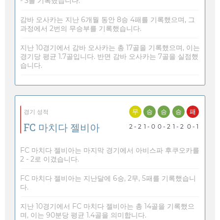
- 3를 기록했습니다.
감바 오사카는 지난 6개월 동안 8승 4패를 기록했으며, 그
과정에서 2번의 무승부를 기록했습니다.
지난 10경기에서 감바 오사카는 총 17골을 기록했으며, 이는
경기당 평균 1.7골입니다. 반면 감바 오사카는 7골을 실점했
습니다.
무
승
승
승
패
경기 성적
FC 마치다 젤비아
2 - 2
1 - 0
0 - 2
1 - 2
0 - 1
FC 마치다 젤비아는 마지막 경기에서 아비스파 후쿠오카를
2 - 2로 이겼습니다.
FC 마치다 젤비아는 지난달에 6승, 2무, 5패를 기록했습니
다.
지난 10경기에서 FC 마치다 젤비아는 총 14골을 기록했으
며, 이는 90분당 평균 1.4골을 의미합니다.