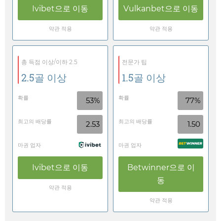
Ivibet
으로 이동
Vulkanbet
으로 이동
약관 적용
약관 적용
총 득점 이상/이하 2.5
전문가 팁
2.5골 이상
1.5골 이상
확률
확률
53%
77%
최고의 배당률
최고의 배당률
2.53
1.50
마권 업자
마권 업자
Ivibet
으로 이동
Betwinner
으로 이
동
약관 적용
약관 적용