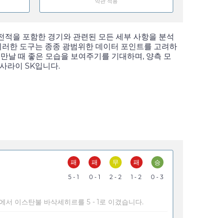
약관 적용
 전적을 포함한 경기와 관련된 모든 세부 사항을 분석
 이러한 도구는 종종 광범위한 데이터 포인트를 고려하
서 만날 때 좋은 모습을 보여주기를 기대하며, 양측 모
사라이 SK입니다.
패
패
무
패
승
5 - 1
0 - 1
2 - 2
1 - 2
0 - 3
에서 이스탄불 바삭세히르를 5 - 1로 이겼습니다.