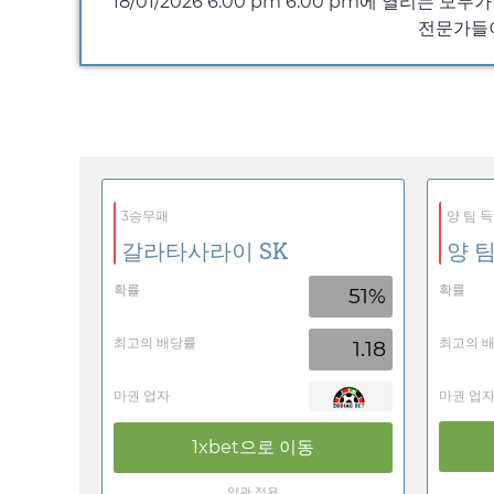
18/01/2026 6:00 pm
6:00 pm
에 열리는 모두가 
전문가들이
3승무패
양 팀 득
갈라타사라이 SK
양 팀
확률
확률
51%
최고의 배당률
최고의 
1.18
마권 업자
마권 업
1xbet
으로 이동
약관 적용