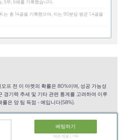
, 5무, 6패를 기록했습니다.
.는 총 14골을 기록했으며, 이는 90분당 평균 1.4골을
킥오프 전 이 마켓의 확률은 80%이며, 성공 가능성
최근 경기력 추세 및 기타 관련 통계를 고려하여 이루
률은 양 팀 득점 - 예입니다(58%).
베팅하기
약관 적용 | +18