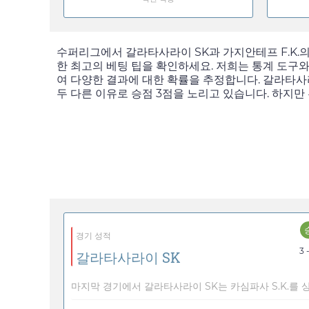
수퍼리그에서 갈라타사라이 SK과 가지안테프 F.K.
한 최고의 베팅 팁을 확인하세요. 저희는 통계 도구
여 다양한 결과에 대한 확률을 추정합니다. 갈라타사라
두 다른 이유로 승점 3점을 노리고 있습니다. 하지만
경기 성적
3 
갈라타사라이 SK
마지막 경기에서 갈라타사라이 SK는 카심파사 S.K.를 상