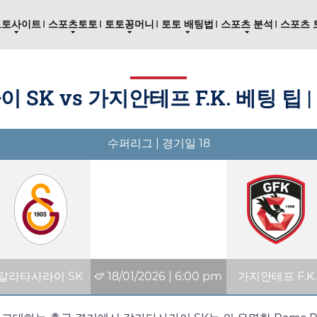
토토사이트
스포츠토토
토토꽁머니
토토 배팅법
스포츠 분석
스포츠 
SK vs 가지안테프 F.K. 베팅 팁 |
수퍼리그 | 경기일 18
갈라타사라이 SK
18/01/2026
|
6:00 pm
가지안테프 F.K.