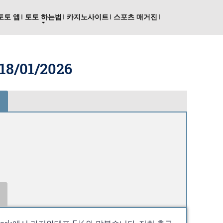
토토 앱
토토 하는법
카지노사이트
스포츠 매거진
18/01/2026