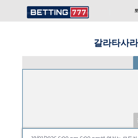
갈라타사라이 