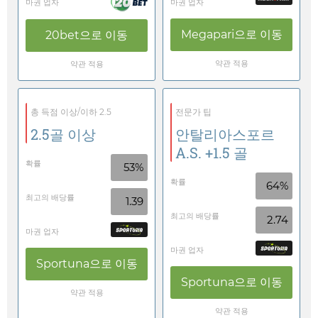
마권 업자
마권 업자
Megapari
으로 이동
20bet
으로 이동
약관 적용
약관 적용
총 득점 이상/이하 2.5
전문가 팁
2.5골 이상
안탈리아스포르
A.S. +1.5 골
확률
53%
확률
64%
최고의 배당률
1.39
최고의 배당률
2.74
마권 업자
마권 업자
Sportuna
으로 이동
Sportuna
으로 이동
약관 적용
약관 적용