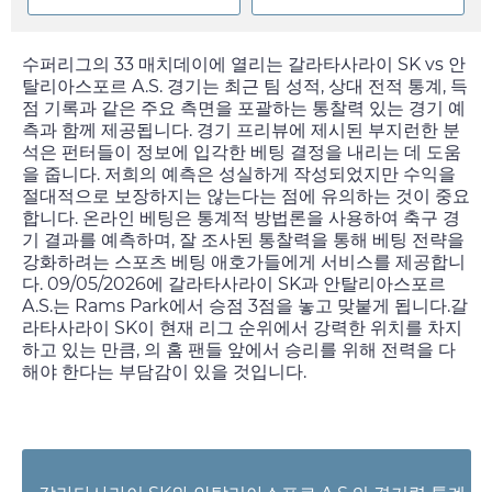
수퍼리그의 33 매치데이에 열리는 갈라타사라이 SK vs 안
탈리아스포르 A.S. 경기는 최근 팀 성적, 상대 전적 통계, 득
점 기록과 같은 주요 측면을 포괄하는 통찰력 있는 경기 예
측과 함께 제공됩니다. 경기 프리뷰에 제시된 부지런한 분
석은 펀터들이 정보에 입각한 베팅 결정을 내리는 데 도움
을 줍니다. 저희의 예측은 성실하게 작성되었지만 수익을
절대적으로 보장하지는 않는다는 점에 유의하는 것이 중요
합니다. 온라인 베팅은 통계적 방법론을 사용하여 축구 경
기 결과를 예측하며, 잘 조사된 통찰력을 통해 베팅 전략을
강화하려는 스포츠 베팅 애호가들에게 서비스를 제공합니
다.
09/05/2026
에 갈라타사라이 SK과 안탈리아스포르
A.S.는 Rams Park에서 승점 3점을 놓고 맞붙게 됩니다.갈
라타사라이 SK이 현재 리그 순위에서 강력한 위치를 차지
하고 있는 만큼, 의 홈 팬들 앞에서 승리를 위해 전력을 다
해야 한다는 부담감이 있을 것입니다.