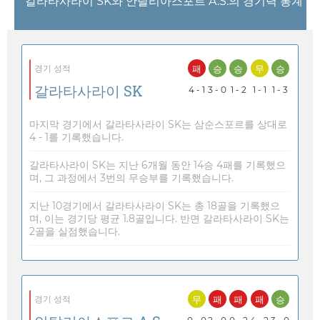
갈라타사라이 SK와 안탈리아스포르 A.S.의 경기력 통계
패
승
승
무
승
경기 성적
갈라타사라이 SK
4 - 1
3 - 0
1 - 2
1 - 1
1 - 3
마지막 경기에서 갈라타사라이 SK는 삼순스포르를 상대로
4 - 1를 기록했습니다.
갈라타사라이 SK는 지난 6개월 동안 14승 4패를 기록했으
며, 그 과정에서 3번의 무승부를 기록했습니다.
지난 10경기에서 갈라타사라이 SK는 총 18골을 기록했으
며, 이는 경기당 평균 1.8골입니다. 반면 갈라타사라이 SK는
2골을 실점했습니다.
무
패
패
패
승
경기 성적