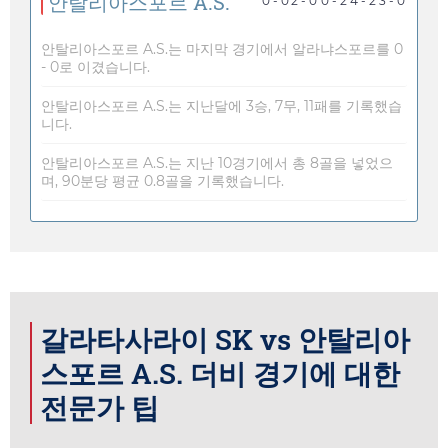
안탈리아스포르 A.S.
0 - 0
2 - 0
0 - 2
4 - 2
3 - 0
안탈리아스포르 A.S.는 마지막 경기에서 알라냐스포르를 0
- 0로 이겼습니다.
안탈리아스포르 A.S.는 지난달에 3승, 7무, 11패를 기록했습
니다.
안탈리아스포르 A.S.는 지난 10경기에서 총 8골을 넣었으
며, 90분당 평균 0.8골을 기록했습니다.
갈라타사라이 SK vs 안탈리아
스포르 A.S. 더비 경기에 대한
전문가 팁