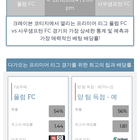
풀럼 FC
사우샘프턴 FC
pm
크레이븐 코티지에서 열리는 프리미어 리그 풀럼 FC
vs 사우샘프턴 FC 경기의 가장 상세한 통계 및 예측과
가장 매력적인 베팅 배당률!
다가오는 프리미어 리그 경기를 위한 최고의 팁과 배당률.
3승무패
양 팀 득점 - 예/아니요
풀럼 FC
양 팀 득점 - 예
확률
확률
54%
56%
최고의 배당률
최고의 배당률
1.44
1.81
마권 업자
마권 업자