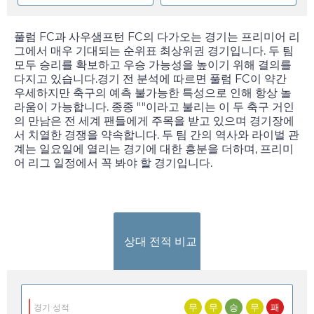
풀럼 FC과 사우샘프턴 FC의 다가오는 경기는 프리미어 리
그에서 매우 기대되는 순위표 최상위권 경기입니다. 두 팀
모두 승리를 확보하고 우승 가능성을 높이기 위해 결의를
다지고 있습니다.경기 전 분석에 따르면 풀럼 FC이 약간
우세하지만 축구의 예측 불가능한 특성으로 인해 항상 놀
라움이 가능합니다. 종종 ""이라고 불리는 이 두 축구 거인
의 만남은 전 세계 팬들에게 주목을 받고 있으며 경기장에
서 치열한 경쟁을 약속합니다. 두 팀 간의 역사와 라이벌 관
계는
일요일
에 열리는 경기에 대한 흥분을 더하며, 프리미
어 리그 일정에서 꼭 봐야 할 경기입니다.
상대 전적 비교
무
무
승
무
패
경기 성적