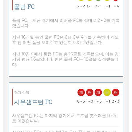
풀럼 FC
2 - 2
1 - 1
3 - 1
1 - 1
1 - 4
풀럼 FC는 지난 경기에서 리버풀 FC를 상대로 2 - 2를 기록
했습니다.
지난 16개월 동안 풀럼 FC은 6승 6무 4패를 기록하며 킥오
프 전 어떤 폼을 보여주고 있는지 보여주었습니다.
지난 10경기에서 풀럼 FC는 총 16골을 기록했으며, 이는 경
기당 평균 1.6골입니다. 반면 풀럼 FC는 10골을 실점했습니
다.
패
패
패
무
패
경기 성적
사우샘프턴 FC
0 - 5
1 - 0
1 - 5
1 - 1
2 - 3
사우샘프턴 FC는 마지막 경기에서 토트넘 홋스퍼를 0 - 5
로 이겼습니다.