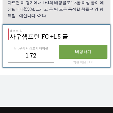
따르면 이 경기에서
1.61
의 배당률로 2.5골 이상 골이 예
상됩니다(55%). 그리고 두 팀 모두 득점할 확률은 양 팀
득점 - 예입니다(56%).
베스트 팁
사우샘프턴 FC +1.5 골
Ivibet
에서 최고의 배당률
베팅하기
1.72
약관 적용 | +18