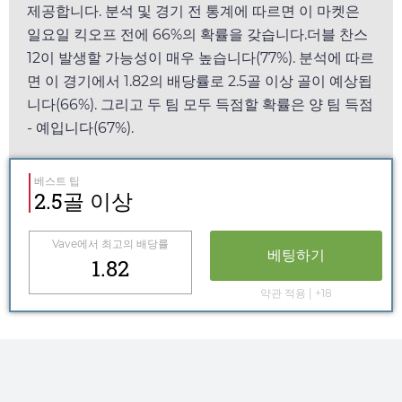
제공합니다. 분석 및 경기 전 통계에 따르면 이 마켓은
일요일
킥오프 전에 66%의 확률을 갖습니다.더블 찬스
12이 발생할 가능성이 매우 높습니다(77%). 분석에 따르
면 이 경기에서
1.82
의 배당률로 2.5골 이상 골이 예상됩
니다(66%). 그리고 두 팀 모두 득점할 확률은 양 팀 득점
- 예입니다(67%).
베스트 팁
2.5골 이상
Vave
에서 최고의 배당률
베팅하기
1.82
약관 적용 | +18