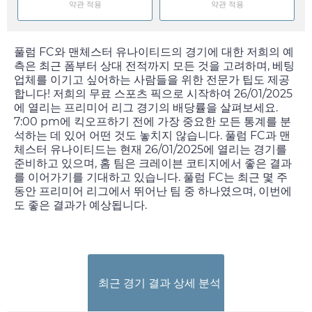
약관 적용
약관 적용
풀럼 FC와 맨체스터 유나이티드의 경기에 대한 저희의 예
측은 최근 폼부터 상대 전적까지 모든 것을 고려하며, 베팅
업체를 이기고 싶어하는 사람들을 위한 전문가 팁도 제공
합니다! 저희의 무료 스포츠 픽으로 시작하여
26/01/2025
에 열리는 프리미어 리그 경기의 배당률을 살펴보세요.
7:00 pm
에 킥오프하기 전에 가장 중요한 모든 통계를 분
석하는 데 있어 어떤 것도 놓치지 않습니다. 풀럼 FC과 맨
체스터 유나이티드는 현재
26/01/2025
에 열리는 경기를
준비하고 있으며, 홈 팀은 크레이븐 코티지에서 좋은 결과
를 이어가기를 기대하고 있습니다. 풀럼 FC는 최근 몇 주
동안 프리미어 리그에서 뛰어난 팀 중 하나였으며, 이번에
도 좋은 결과가 예상됩니다.
최근 경기 결과 상세 분석