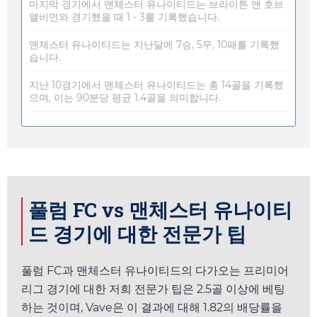
마지막 경기에서 맨체스터 유나이티드는 브라이튼 앤 호브
앨비언와 경기했을 때 1 - 3를 기록했습니다.
맨체스터 유나이티드는 지난달에 7승, 5무, 10패를 기록했
습니다.
지난 10경기에서 맨체스터 유나이티드는 총 14골을 기록했
으며, 이는 90분당 평균 1.4골을 의미합니다.
풀럼 FC vs 맨체스터 유나이티
드 경기에 대한 전문가 팁
풀럼 FC과 맨체스터 유나이티드의 다가오는 프리미어
리그 경기에 대한 저희 전문가 팁은 2.5골 이상에 베팅
하는 것이며,
Vave
은 이 결과에 대해
1.82
의 배당률을