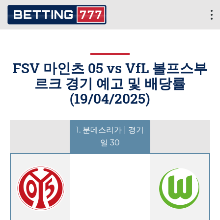
FSV 마인츠 05 vs VfL 볼프스부
르크 경기 예고 및 배당률
(
19/04/2025
)
1. 분데스리가 | 경기
일 30