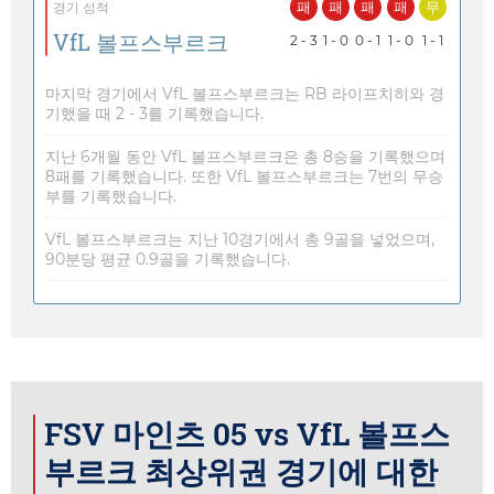
패
패
패
패
무
경기 성적
VfL 볼프스부르크
2 - 3
1 - 0
0 - 1
1 - 0
1 - 1
마지막 경기에서 VfL 볼프스부르크는 RB 라이프치히와 경
기했을 때 2 - 3를 기록했습니다.
지난 6개월 동안 VfL 볼프스부르크은 총 8승을 기록했으며
8패를 기록했습니다. 또한 VfL 볼프스부르크는 7번의 무승
부를 기록했습니다.
VfL 볼프스부르크는 지난 10경기에서 총 9골을 넣었으며,
90분당 평균 0.9골을 기록했습니다.
FSV 마인츠 05 vs VfL 볼프스
부르크 최상위권 경기에 대한