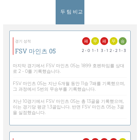
두 팀 비교
패
무
패
무
승
경기 성적
FSV 마인츠 05
2 - 0
1 - 1
3 - 1
2 - 2
1 - 3
마지막 경기에서 FSV 마인츠 05는 1899 호펜하임를 상대
로 2 - 0를 기록했습니다.
FSV 마인츠 05는 지난 6개월 동안 11승 7패를 기록했으며,
그 과정에서 5번의 무승부를 기록했습니다.
지난 10경기에서 FSV 마인츠 05는 총 13골을 기록했으며,
이는 경기당 평균 1.3골입니다. 반면 FSV 마인츠 05는 3골
을 실점했습니다.