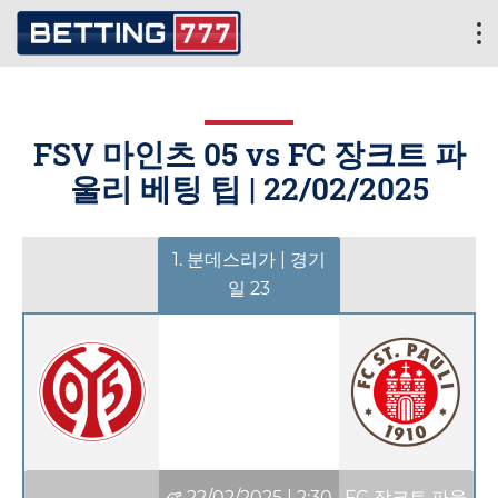
FSV 마인츠 05 vs FC 장크트 파
울리 베팅 팁 |
22/02/2025
1. 분데스리가 | 경기
일 23
22/02/2025
|
2:30
FC 장크트 파울