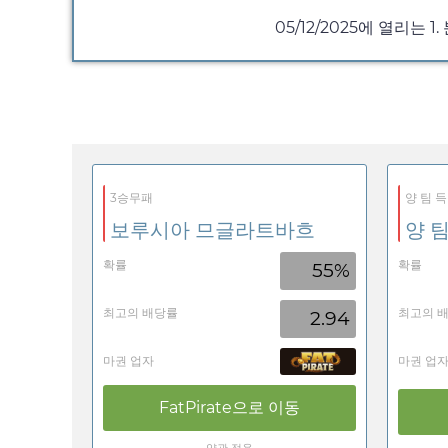
05/12/2025
에 열리는 1
3승무패
양 팀 득
보루시아 므글라트바흐
양 팀
확률
확률
55%
최고의 배당률
최고의 
2.94
마권 업자
마권 업
FatPirate
으로 이동