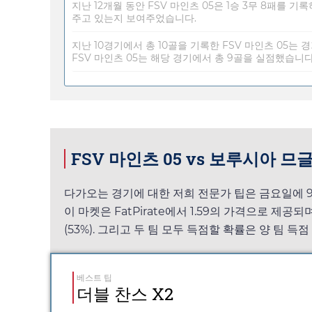
지난 12개월 동안 FSV 마인츠 05은 1승 3무 8패를 
주고 있는지 보여주었습니다.
지난 10경기에서 총 10골을 기록한 FSV 마인츠 05는 
FSV 마인츠 05는 해당 경기에서 총 9골을 실점했습니다
FSV 마인츠 05 vs 보루시아 므
다가오는 경기에 대한 저희 전문가 팁은
금요일
에 
이 마켓은
FatPirate
에서
1.59
의 가격으로 제공되며
(53%). 그리고 두 팀 모두 득점할 확률은 양 팀 득점 
베스트 팁
더블 찬스 X2