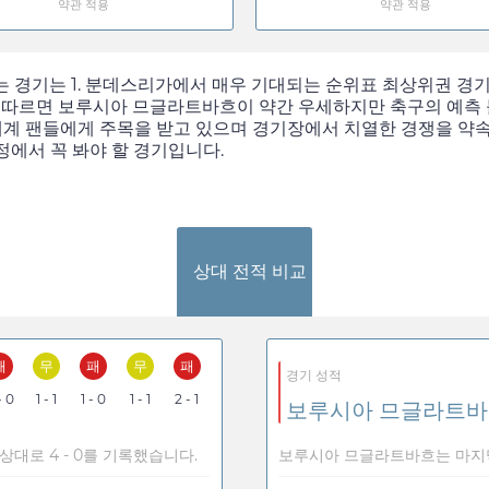
약관 적용
약관 적용
는 경기는 1. 분데스리가에서 매우 기대되는 순위표 최상위권 경기
에 따르면 보루시아 므글라트바흐이 약간 우세하지만 축구의 예측
 세계 팬들에게 주목을 받고 있으며 경기장에서 치열한 경쟁을 약
정에서 꼭 봐야 할 경기입니다.
상대 전적 비교
패
무
패
무
패
경기 성적
- 0
1 - 1
1 - 0
1 - 1
2 - 1
보루시아 므글라트
상대로 4 - 0를 기록했습니다.
보루시아 므글라트바흐는 마지막 