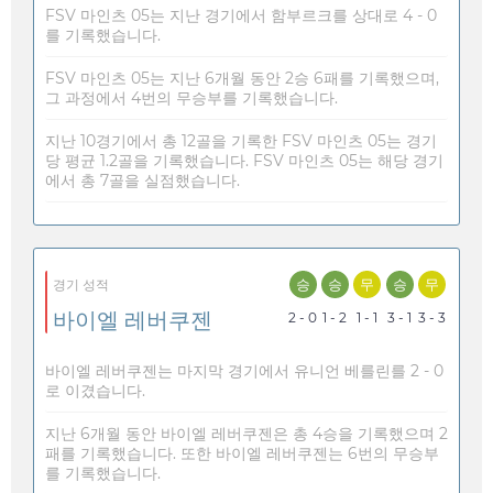
FSV 마인츠 05는 지난 경기에서 함부르크를 상대로 4 - 0
를 기록했습니다.
FSV 마인츠 05는 지난 6개월 동안 2승 6패를 기록했으며,
그 과정에서 4번의 무승부를 기록했습니다.
지난 10경기에서 총 12골을 기록한 FSV 마인츠 05는 경기
당 평균 1.2골을 기록했습니다. FSV 마인츠 05는 해당 경기
에서 총 7골을 실점했습니다.
승
승
무
승
무
경기 성적
바이엘 레버쿠젠
2 - 0
1 - 2
1 - 1
3 - 1
3 - 3
바이엘 레버쿠젠는 마지막 경기에서 유니언 베를린를 2 - 0
로 이겼습니다.
지난 6개월 동안 바이엘 레버쿠젠은 총 4승을 기록했으며 2
패를 기록했습니다. 또한 바이엘 레버쿠젠는 6번의 무승부
를 기록했습니다.