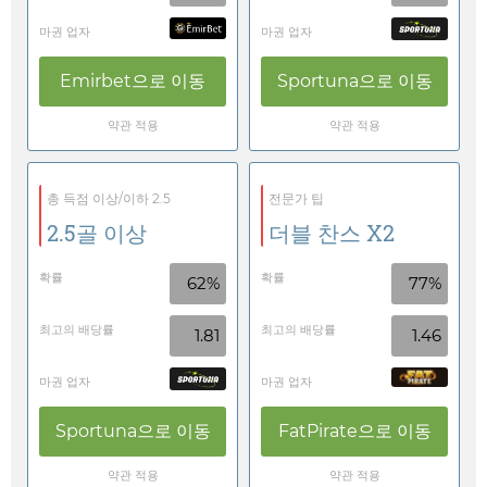
마권 업자
마권 업자
Emirbet
으로 이동
Sportuna
으로 이동
약관 적용
약관 적용
총 득점 이상/이하 2.5
전문가 팁
2.5골 이상
더블 찬스 X2
확률
확률
62%
77%
최고의 배당률
최고의 배당률
1.81
1.46
마권 업자
마권 업자
Sportuna
으로 이동
FatPirate
으로 이동
약관 적용
약관 적용