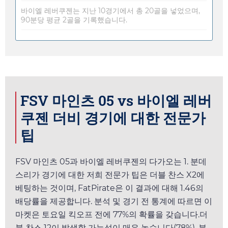
바이엘 레버쿠젠는 지난 10경기에서 총 20골을 넣었으며,
90분당 평균 2골을 기록했습니다.
FSV 마인츠 05 vs 바이엘 레버
쿠젠 더비 경기에 대한 전문가
팁
FSV 마인츠 05과 바이엘 레버쿠젠의 다가오는 1. 분데
스리가 경기에 대한 저희 전문가 팁은 더블 찬스 X2에
베팅하는 것이며,
FatPirate
은 이 결과에 대해
1.46
의
배당률을 제공합니다. 분석 및 경기 전 통계에 따르면 이
마켓은
토요일
킥오프 전에 77%의 확률을 갖습니다.더
블 찬스 12이 발생할 가능성이 매우 높습니다(78%). 분