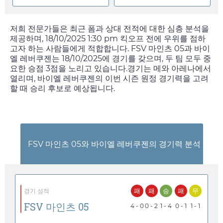
저희 전문가들은 최근 폼과 상대 전적에 대한 심층 분석을
제공하며,
18/10/2025 1:30 pm
킥오프 전에 우위를 점하
고자 하는 사람들에게 적합합니다. FSV 마인츠 05과 바이
엘 레버쿠젠는
18/10/2025
에 경기를 갖으며, 두 팀 모두 중
요한 승점 3점을 노리고 있습니다.경기는 메와 아레나에서
열리며, 바이엘 레버쿠젠의 이번 시즌 원정 경기력을 고려
할 때 승리 후보로 예상됩니다.
FSV 마인츠 05와 바이엘 레버쿠젠의 경기력 분석
패
패
승
패
무
경기 성적
FSV 마인츠 05
4 - 0
0 - 2
1 - 4
0 - 1
1 - 1