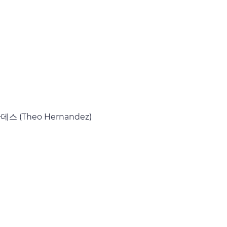
데스 (Theo Hernandez)