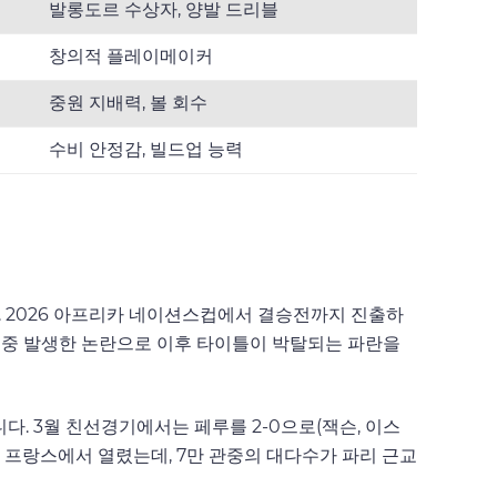
발롱도르 수상자, 양발 드리블
창의적 플레이메이커
중원 지배력, 볼 회수
수비 안정감, 빌드업 능력
다. 2026 아프리카 네이션스컵에서 결승전까지 진출하
경기 중 발생한 논란으로 이후 타이틀이 박탈되는 파란을
다. 3월 친선경기에서는 페루를 2-0으로(잭슨, 이스
드 프랑스에서 열렸는데, 7만 관중의 대다수가 파리 근교