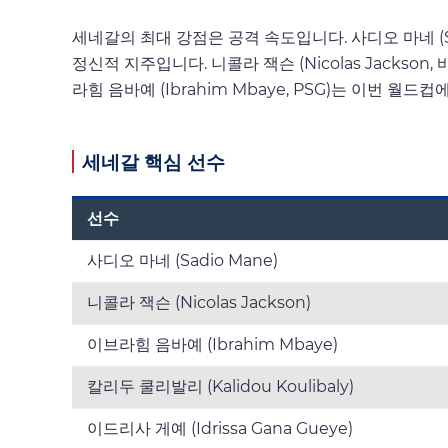
세네갈의 최대 강점은 공격 속도입니다. 사디오 마네 (S
정신적 지주입니다. 니콜라 잭슨 (Nicolas Jacks
라힘 음바예 (Ibrahim Mbaye, PSG)는 이번 
세네갈 핵심 선수
선수
사디오 마네 (Sadio Mane)
니콜라 잭슨 (Nicolas Jackson)
이브라힘 음바예 (Ibrahim Mbaye)
칼리두 쿨리발리 (Kalidou Koulibaly)
이드리사 게예 (Idrissa Gana Gueye)