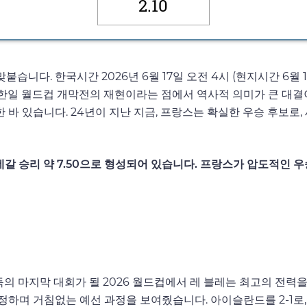
2.10
 맞붙습니다. 한국시간 2026년 6월 17일 오전 4시 (현지시간 6
 한일 월드컵 개막전의 재현이라는 점에서 역사적 의미가 큰 대결이
 바 있습니다. 24년이 지난 지금, 프랑스는 확실한 우승 후보로,
, 세네갈 승리 약 7.50으로 형성되어 있습니다. 프랑스가 압도적인
s) 감독의 마지막 대회가 될 2026 월드컵에서 레 블레는 최고의 전
 확정하며 거침없는 예선 과정을 보여줬습니다. 아이슬란드를 2-1로,