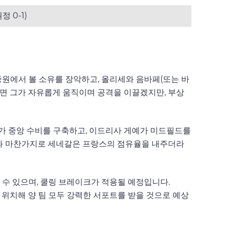
정 0-1)
중원에서 볼 소유를 장악하고, 올리세와 음바페(또는 바
면 그가 자유롭게 움직이며 공격을 이끌겠지만, 부상
테가 중앙 수비를 구축하고, 이드리사 게예가 미드필드를
2년과 마찬가지로 세네갈은 프랑스의 점유율을 내주더라
될 수 있으며, 쿨링 브레이크가 적용될 예정입니다.
 위치해 양 팀 모두 강력한 서포트를 받을 것으로 예상