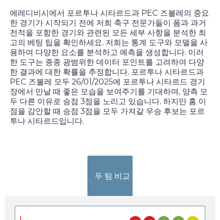
에레디비시에서 포르투나 시타르드과 PEC 즈볼레의 중요
한 경기가 시작되기 전에 저희 축구 전문가들이 폼과 과거
전적을 포함한 경기와 관련된 모든 세부 사항을 분석한 최
고의 베팅 팁을 확인하세요. 저희는 통계 도구와 모델을 사
용하여 다양한 요소를 분석하고 예측을 생성합니다. 이러
한 도구는 종종 광범위한 데이터 포인트를 고려하여 다양
한 결과에 대한 확률을 추정합니다. 포르투나 시타르드과
PEC 즈볼레 모두
26/01/2025
에 포르투나 시타르드 경기
장에서 만날 때 좋은 모습을 보여주기를 기대하며, 양측 모
두 다른 이유로 승점 3점을 노리고 있습니다. 하지만 홈 이
점을 감안할 때 승점 3점을 모두 가져갈 우승 후보는 포르
투나 시타르드입니다.
두 팀 비교