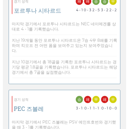
패
패
승
승
무
경기 성적
포르투나 시타르드
4 - 1
0 - 3
2 - 5
3 - 2
2 - 2
마지막 경기에서 포르투나 시타르드는 NEC 네이메겐를 상
대로 4 - 1를 기록했습니다.
지난 19개월 동안 포르투나 시타르드은 7승 4무 8패를 기록
하며 킥오프 전 어떤 폼을 보여주고 있는지 보여주었습니
다.
지난 10경기에서 총 18골을 기록한 포르투나 시타르드는 경
기당 평균 1.8골을 기록했습니다. 포르투나 시타르드는 해당
경기에서 총 7골을 실점했습니다.
승
패
무
패
무
경기 성적
PEC 즈볼레
3 - 1
0 - 1
1 - 1
0 - 1
0 - 0
마지막 경기에서 PEC 즈볼레는 PSV 에인트호번와 경기했
을 때 3 - 1를 기록했습니다.