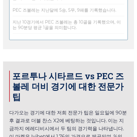
PEC 즈볼레는 지난달에 5승, 5무, 9패를 기록했습니다.
지난 10경기에서 PEC 즈볼레는 총 10골을 기록했으며, 이
는 90분당 평균 1골을 의미합니다.
포르투나 시타르드 vs PEC 즈
볼레 더비 경기에 대한 전문가
팁
다가오는 경기에 대한 저희 전문가 팁은
일요일
에 90분
후 결과로 더블 찬스 X2에 베팅하는 것입니다. 이는 지
금까지 에레디비시에서 두 팀의 경기력을 나타냅니다.
이 마켓은
Ivibet
에서
1.76
의 가격으로 제공되며, %의