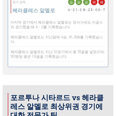
승
승
승
패
패
경기 성적
헤라클레스 알멜로
4 - 2
1 - 2
8 - 2
3 - 0
0 - 7
마지막 경기에서 헤라클레스 알멜로는 앞서가세요 이글스
와 경기했을 때 4 - 2를 기록했습니다.
헤라클레스 알멜로는 지난달에 4승, 무, 8패를 기록했습니
다.
헤라클레스 알멜로는 지난 10경기에서 총 19골을 넣었으며,
90분당 평균 1.9골을 기록했습니다.
포르투나 시타르드 vs 헤라클
레스 알멜로 최상위권 경기에
대한 전문가 팁