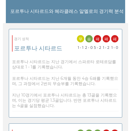
포르투나 시타르드와 헤라클레스 알멜로의 경기력 분석
무
승
패
패
패
경기 성적
포르투나 시타르드
1 - 1
2 - 0
5 - 2
1 - 2
1 - 0
포르투나 시타르드는 지난 경기에서 스파르타 로테르담를
상대로 1 - 1를 기록했습니다.
포르투나 시타르드는 지난 6개월 동안 4승 6패를 기록했으
며, 그 과정에서 2번의 무승부를 기록했습니다.
지난 10경기에서 포르투나 시타르드는 총 13골을 기록했으
며, 이는 경기당 평균 1.3골입니다. 반면 포르투나 시타르드
는 4골을 실점했습니다.