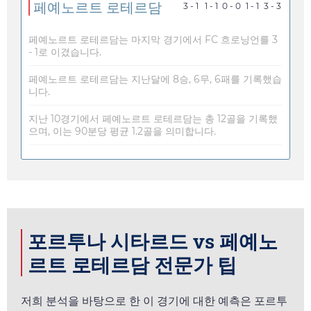
페예노르트 로테르담
3 - 1
1 - 1
0 - 0
1 - 1
3 - 3
페예노르트 로테르담는 마지막 경기에서 FC 흐로닝언를 3
- 1로 이겼습니다.
페예노르트 로테르담는 지난달에 8승, 6무, 6패를 기록했습
니다.
지난 10경기에서 페예노르트 로테르담는 총 12골을 기록했
으며, 이는 90분당 평균 1.2골을 의미합니다.
포르투나 시타르드 vs 페예노
르트 로테르담 전문가 팁
저희 분석을 바탕으로 한 이 경기에 대한 예측은 포르투