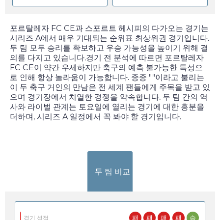
포르탈레자 FC CE과 스포르트 헤시피의 다가오는 경기는
시리즈 A에서 매우 기대되는 순위표 최상위권 경기입니다.
두 팀 모두 승리를 확보하고 우승 가능성을 높이기 위해 결
의를 다지고 있습니다.경기 전 분석에 따르면 포르탈레자
FC CE이 약간 우세하지만 축구의 예측 불가능한 특성으
로 인해 항상 놀라움이 가능합니다. 종종 ""이라고 불리는
이 두 축구 거인의 만남은 전 세계 팬들에게 주목을 받고 있
으며 경기장에서 치열한 경쟁을 약속합니다. 두 팀 간의 역
사와 라이벌 관계는
토요일
에 열리는 경기에 대한 흥분을
더하며, 시리즈 A 일정에서 꼭 봐야 할 경기입니다.
두 팀 비교
패
패
패
패
승
경기 성적