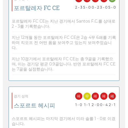
포르탈레자 FC CE
2 - 3
5 - 0
0 - 2
3 - 0
5 - 0
포르탈레자 FC CE는 지난 경기에서 Santos F.C.를 상대로
2 - 3를 기록했습니다.
지난 12개월 동안 포르탈레자 FC CE은 2승 4무 6패를 기록
하며 킥오프 전 어떤 폼을 보여주고 있는지 보여주었습니
다.
지난 10경기에서 포르탈레자 FC CE는 총 9골을 기록했으
며, 이는 경기당 평균 0.9골입니다. 반면 포르탈레자 FC CE
는 7골을 실점했습니다.
패
무
패
패
패
경기 성적
스포르트 헤시피
1 - 0
1 - 1
2 - 0
0 - 4
2 - 1
스포르트 헤시피는 마지막 경기에서 미라 솔를 1 - 0로 이겼
습니다.