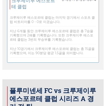
크루제이루 에스포르
테 클럽
크루제이루 에스포르테 클럽는 마지막 경기에서 스포츠 클
럽 비토리아를 0 - 0로 이겼습니다.
지난 6개월 동안 크루제이루 에스포르테 클럽은 총 7승을
기록했으며 2패를 기록했습니다. 또한 크루제이루 에스포
르테 클럽는 3번의 무승부를 기록했습니다.
지난 10경기에서 크루제이루 에스포르테 클럽는 총 15골을
기록했으며, 이는 90분당 평균 1.5골을 의미합니다.
플루미넨세 FC vs 크루제이루
에스포르테 클럽 시리즈 A 경