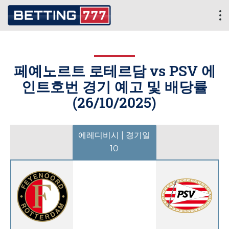
페예노르트 로테르담 vs PSV 에
인트호번 경기 예고 및 배당률
(
26/10/2025
)
에레디비시 | 경기일
10