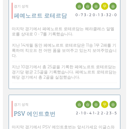
승
승
승
무
승
경기 성적
페예노르트 로테르담
0 - 7
3 - 2
0 - 1
3 - 3
2 - 0
마지막 경기에서 페예노르트 로테르담는 헤라클레스 알멜
로를 상대로 0 - 7를 기록했습니다.
지난 14개월 동안 페예노르트 로테르담은 11승 1무 2패를 기
록하며 킥오프 전 어떤 폼을 보여주고 있는지 보여주었습니
다.
지난 10경기에서 총 25골을 기록한 페예노르트 로테르담는
경기당 평균 2.5골을 기록했습니다. 페예노르트 로테르담는
해당 경기에서 총 2골을 실점했습니다.
승
승
승
무
승
경기 성적
PSV 에인트호번
2 - 1
0 - 4
1 - 2
2 - 2
3 - 5
마지막 경기에서 PSV 에인트호번는 앞서가세요 이글스와