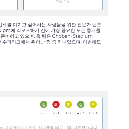
약관 적용
팅업체를 이기고 싶어하는 사람들을 위한 전문가 팁도
0 pm
에 킥오프하기 전에 가장 중요한 모든 통계를
준비하고 있으며, 홈 팀은 Chobani Stadium
주 동안 수퍼리그에서 뛰어난 팀 중 하나였으며, 이번에도
승
패
무
승
무
2 - 1
2 - 1
1 - 1
4 - 3
0 - 0
지안테프 F.K.와 경기했을 때 2 - 1를 기록했습니다.