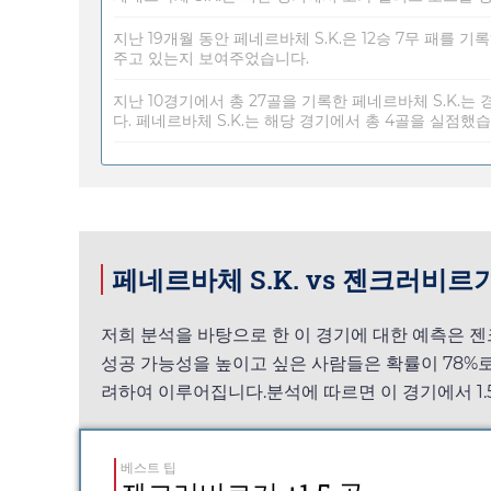
지난 19개월 동안 페네르바체 S.K.은 12승 7무 패를 
주고 있는지 보여주었습니다.
지난 10경기에서 총 27골을 기록한 페네르바체 S.K.는
다. 페네르바체 S.K.는 해당 경기에서 총 4골을 실점했습
페네르바체 S.K. vs 젠크러비
저희 분석을 바탕으로 한 이 경기에 대한 예측은 젠크
성공 가능성을 높이고 싶은 사람들은 확률이 78%로 
려하여 이루어집니다.분석에 따르면 이 경기에서
1
베스트 팁