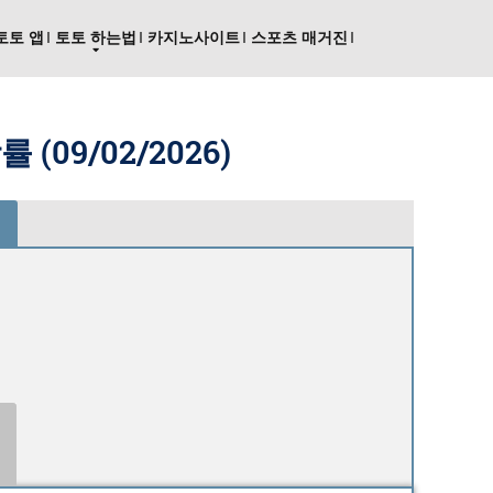
토토 앱
토토 하는법
카지노사이트
스포츠 매거진
률 (
09/02/2026
)