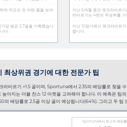
기록하며 킥오프 전 어떤 폼을 보여
지난 6개월 동안 젠크러비르기은
러비르기는 4번의 무승부를 기
 경기당 평균 2.7골을 기록했습니
지난 10경기에서 젠크러비르기는 
니다.
합니다.
르기 최상위권 경기에 대한 전문가 팁
러비르기 +1.5 골이며,
Sportuna
에서
2.35
의 배당률로 찾을 수
높아지는 더블 찬스 12 마켓을 고려해야 합니다. 이 예측은 팀의 
.50
의 배당률로 2.5골 이상 골이 예상됩니다(64%). 그리고 두 팀 
Sportuna
에서 최고의 배당률