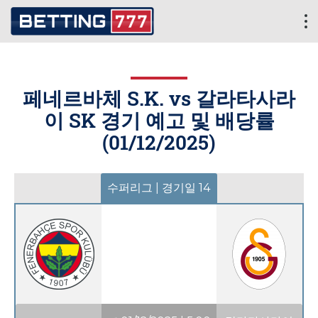
페네르바체 S.K. vs 갈라타사라
이 SK 경기 예고 및 배당률
(
01/12/2025
)
수퍼리그 | 경기일 14