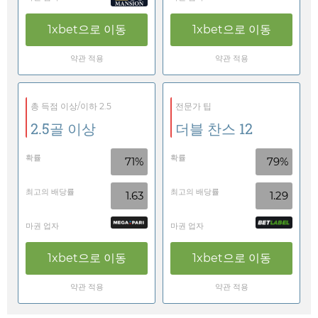
1xbet
으로 이동
1xbet
으로 이동
약관 적용
약관 적용
총 득점 이상/이하 2.5
전문가 팁
2.5골 이상
더블 찬스 12
확률
확률
71%
79%
최고의 배당률
최고의 배당률
1.63
1.29
마권 업자
마권 업자
1xbet
으로 이동
1xbet
으로 이동
약관 적용
약관 적용