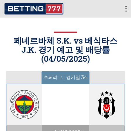
페네르바체 S.K. vs 베식타스
J.K. 경기 예고 및 배당률
(
04/05/2025
)
수퍼리그 | 경기일 34