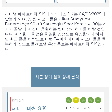
라이벌 페네르바체 S.K.과 베식타스 J.K.는
04/05/2025
에
맞붙게 되며, 양 팀 서포터들은 Ülker Stadyumu
Fenerbahçe Sükrü Saracoglu Spor Kom에서 90분 경
기가 끝날 때 자신이 응원하는 팀이 승리하기를 바랄 것입
니다. 이러한 매치업은 치열한 경쟁으로 유명합니다.하지
만 최근 폼을 바탕으로 이번 34 매치데이에 서포터들을 행
복하게 집으로 돌려보낼 우승 후보는 페네르바체 S.K.입니
다.
최근 경기 결과 상세 분석
승
무
승
승
승
경기 성적
페네르바체 S.K.
1 - 3
3 - 3
1 - 3
4 - 1
2 - 4