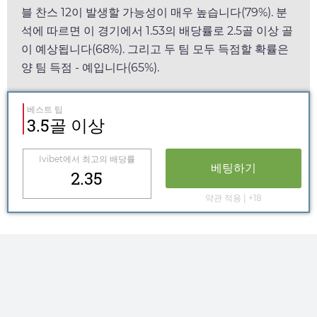
블 찬스 12이 발생할 가능성이 매우 높습니다(79%). 분
석에 따르면 이 경기에서
1.53
의 배당률로 2.5골 이상 골
이 예상됩니다(68%). 그리고 두 팀 모두 득점할 확률은
양 팀 득점 - 예입니다(65%).
베스트 팁
3.5골 이상
Ivibet
에서 최고의 배당률
베팅하기
2.35
약관 적용 | +18