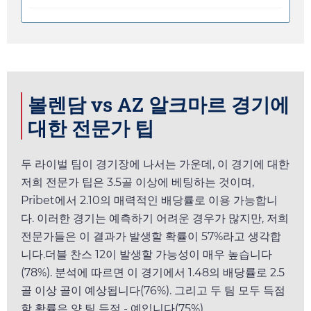
볼렌담 vs AZ 알크마르 경기에
대한 전문가 팁
두 라이벌 팀이 경기장에 나서는 가운데, 이 경기에 대한
저희 전문가 팁은 3.5골 이상에 베팅하는 것이며,
Pribet
에서
2.10
의 매력적인 배당률로 이용 가능합니
다. 이러한 경기는 예측하기 어려운 경우가 많지만, 저희
전문가들은 이 결과가 발생할 확률이 57%라고 생각합
니다.더블 찬스 12이 발생할 가능성이 매우 높습니다
(78%). 분석에 따르면 이 경기에서
1.48
의 배당률로 2.5
골 이상 골이 예상됩니다(76%). 그리고 두 팀 모두 득점
할 확률은 양 팀 득점 - 예입니다(75%).