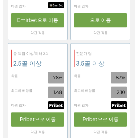
마권 업자
마권 업자
Emirbet
으로 이동
으로 이동
약관 적용
약관 적용
총 득점 이상/이하 2.5
전문가 팁
2.5골 이상
3.5골 이상
확률
확률
76%
57%
최고의 배당률
최고의 배당률
1.48
2.10
마권 업자
마권 업자
Pribet
으로 이동
Pribet
으로 이동
약관 적용
약관 적용