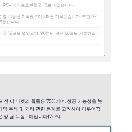
PSV 에인트호번를 2 - 2로 이겼습니다.
 총 10승을 기록했으며 5패를 기록했습니다. 또한 AZ
록했습니다.
 총 16골을 넣었으며, 90분당 평균 1.6골을 기록했습니
 전 이 마켓의 확률은 75%이며, 성공 가능성을 높
경기력 추세 및 기타 관련 통계를 고려하여 이루어집
양 팀 득점 - 예입니다(74%).