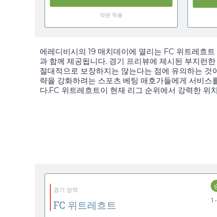
약관 적용
에레디비시의 19 매치데이에 열리는 FC 위트레흐트 v
과 함께 제공됩니다. 경기 프리뷰에 제시된 부지런한
절대적으로 보장하지는 않는다는 점에 유의하는 것이 
략을 강화하려는 스포츠 베팅 애호가들에게 서비스
다.FC 위트레흐트이 현재 리그 순위에서 강력한 위
경기 성적
1 
FC 위트레흐트