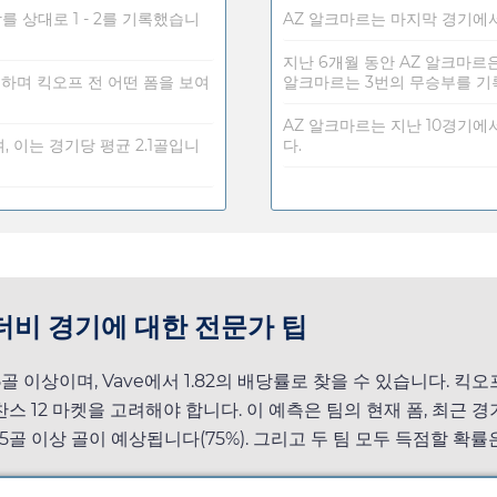
 상대로 1 - 2를 기록했습니
AZ 알크마르는 마지막 경기에서 
지난 6개월 동안 AZ 알크마르은
기록하며 킥오프 전 어떤 폼을 보여
알크마르는 3번의 무승부를 기
AZ 알크마르는 지난 10경기에서
, 이는 경기당 평균 2.1골입니
다.
 더비 경기에 대한 전문가 팁
5골 이상이며,
Vave
에서
1.82
의 배당률로 찾을 수 있습니다. 킥오프
스 12 마켓을 고려해야 합니다. 이 예측은 팀의 현재 폼, 최근 
5골 이상 골이 예상됩니다(75%). 그리고 두 팀 모두 득점할 확률은 