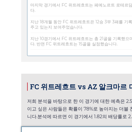
마지막 경기에서 FC 위트레흐트는 페예노르트 로테르담를
다.
지난 18개월 동안 FC 위트레흐트은 12승 3무 3패를 
주고 있는지 보여주었습니다.
지난 10경기에서 FC 위트레흐트는 총 21골을 기록했으며
다. 반면 FC 위트레흐트는 15골을 실점했습니다.
FC 위트레흐트 vs AZ 알크마르
저희 분석을 바탕으로 한 이 경기에 대한 예측은 2.
이고 싶은 사람들은 확률이 78%로 높아지는 더블 찬
니다.분석에 따르면 이 경기에서
1.82
의 배당률로 2.