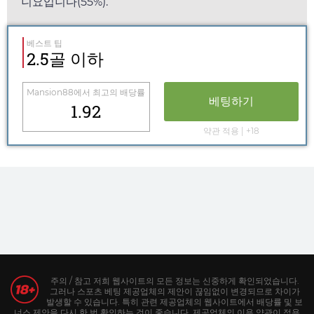
니요입니다(55%).
베스트 팁
2.5골 이하
Mansion88
에서 최고의 배당률
베팅하기
1.92
약관 적용 | +18
주의 / 참고 저희 웹사이트의 모든 정보는 신중하게 확인되었습니다.
그러나 스포츠 베팅 제공업체의 제안이 끊임없이 변경되므로 차이가
발생할 수 있습니다. 특히 관련 제공업체의 웹사이트에서 배당률 및 보
너스 제안을 다시 한 번 확인하는 것이 좋습니다. 제공업체의 이용 약관이 적용