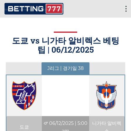
도쿄 vs 니가타 알비렉스 베팅
팁 |
06/12/2025
J리그 | 경기일 38
06/12/2025
|
5:00
니가타 알비렉
도쿄
am
스