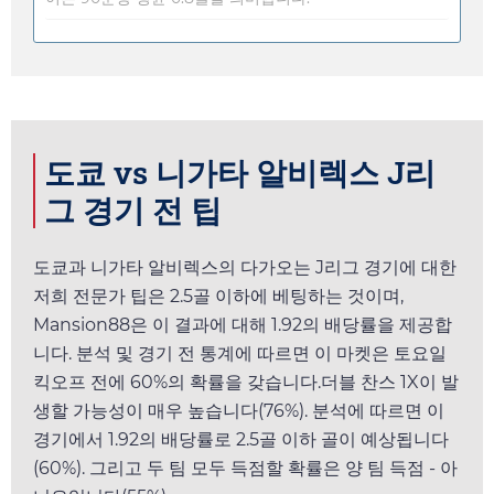
도쿄 vs 니가타 알비렉스 J리
그 경기 전 팁
도쿄과 니가타 알비렉스의 다가오는 J리그 경기에 대한
저희 전문가 팁은 2.5골 이하에 베팅하는 것이며,
Mansion88
은 이 결과에 대해
1.92
의 배당률을 제공합
니다. 분석 및 경기 전 통계에 따르면 이 마켓은
토요일
킥오프 전에 60%의 확률을 갖습니다.더블 찬스 1X이 발
생할 가능성이 매우 높습니다(76%). 분석에 따르면 이
경기에서
1.92
의 배당률로 2.5골 이하 골이 예상됩니다
(60%). 그리고 두 팀 모두 득점할 확률은 양 팀 득점 - 아