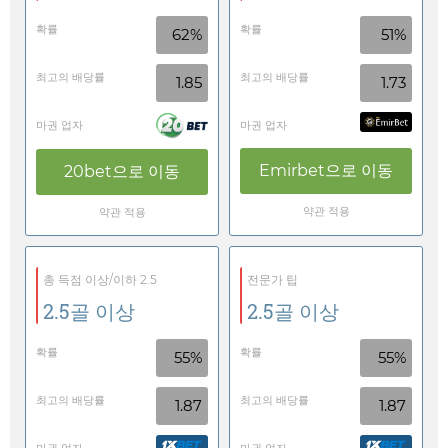
확률
확률
62%
51%
최고의 배당률
최고의 배당률
1.85
1.73
마권 업자
마권 업자
Emirbet
으로 이동
20bet
으로 이동
약관 적용
약관 적용
총 득점 이상/이하 2.5
전문가 팁
2.5골 이상
2.5골 이상
확률
확률
55%
55%
최고의 배당률
최고의 배당률
1.87
1.87
마권 업자
마권 업자