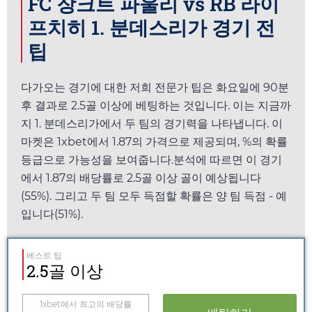
FC 장크트 파울리 vs RB 라이
프치히 1. 분데스리가 경기 전
팁
다가오는 경기에 대한 저희 전문가 팁은
화요일
에 90분
후 결과로 2.5골 이상에 베팅하는 것입니다. 이는 지금까
지 1. 분데스리가에서 두 팀의 경기력을 나타냅니다. 이
마켓은
1xbet
에서
1.87
의 가격으로 제공되며, %의 확률
등급으로 가능성을 보여줍니다.분석에 따르면 이 경기
에서
1.87
의 배당률로 2.5골 이상 골이 예상됩니다
(55%). 그리고 두 팀 모두 득점할 확률은 양 팀 득점 - 예
입니다(51%).
베스트 팁
2.5골 이상
1xbet
에서 최고의 배당률