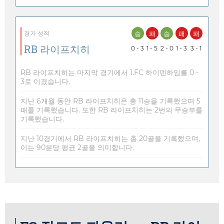
승
패
승
패
패
경기 성적
RB 라이프치히
0 - 3
1 - 5
2 - 0
1 - 3
3 - 1
RB 라이프치히는 마지막 경기에서 1.FC 하이덴하임를 0 -
3로 이겼습니다.
지난 6개월 동안 RB 라이프치히은 총 11승을 기록했으며 5
패를 기록했습니다. 또한 RB 라이프치히는 2번의 무승부를
기록했습니다.
지난 10경기에서 RB 라이프치히는 총 20골을 기록했으며,
이는 90분당 평균 2골을 의미합니다.