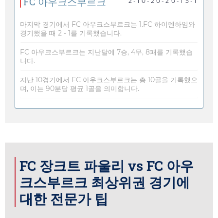
FC 아우크스부르크
2 - 1
0 - 2
0 - 2
0 - 1
5 - 1
마지막 경기에서 FC 아우크스부르크는 1.FC 하이덴하임와
경기했을 때 2 - 1를 기록했습니다.
FC 아우크스부르크는 지난달에 7승, 4무, 8패를 기록했습
니다.
지난 10경기에서 FC 아우크스부르크는 총 10골을 기록했으
며, 이는 90분당 평균 1골을 의미합니다.
FC 장크트 파울리 vs FC 아우
크스부르크 최상위권 경기에
대한 전문가 팁