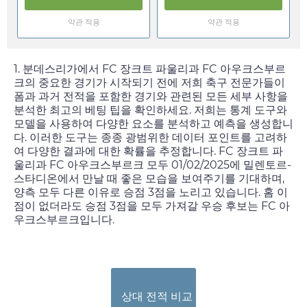
약관 적용
약관 적용
1. 분데스리가에서 FC 장크트 파울리과 FC 아우크스부르
크의 중요한 경기가 시작되기 전에 저희 축구 전문가들이
폼과 과거 전적을 포함한 경기와 관련된 모든 세부 사항을
분석한 최고의 베팅 팁을 확인하세요. 저희는 통계 도구와
모델을 사용하여 다양한 요소를 분석하고 예측을 생성합니
다. 이러한 도구는 종종 광범위한 데이터 포인트를 고려하
여 다양한 결과에 대한 확률을 추정합니다. FC 장크트 파
울리과 FC 아우크스부르크 모두
01/02/2025
에 밀렌토르-
스타디온에서 만날 때 좋은 모습을 보여주기를 기대하며,
양측 모두 다른 이유로 승점 3점을 노리고 있습니다. 홈 이
점이 없더라도 승점 3점을 모두 가져갈 우승 후보는 FC 아
우크스부르크입니다.
상대 전적 비교