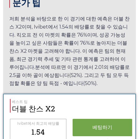
문가 팁
저희 분석을 바탕으로 한 이 경기에 대한 예측은 더블 찬
스 X2이며,
Ivibet
에서
1.54
의 배당률로 찾을 수 있습니
다. 킥오프 전 이 마켓의 확률은 76%이며, 성공 가능성
을 높이고 싶은 사람들은 확률이 76%로 높아지는 더블
찬스 X2 마켓을 고려해야 합니다. 이 예측은 팀의 현재
폼, 최근 경기력 추세 및 기타 관련 통계를 고려하여 이
루어집니다.분석에 따르면 이 경기에서
2.01
의 배당률로
2.5골 이하 골이 예상됩니다(52%). 그리고 두 팀 모두 득
점할 확률은 양 팀 득점 - 예입니다(50%).
베스트 팁
더블 찬스 X2
Ivibet
에서 최고의 배당률
베팅하기
1.54