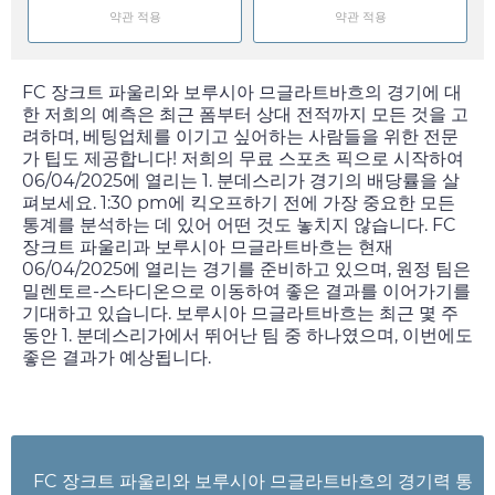
약관 적용
약관 적용
FC 장크트 파울리와 보루시아 므글라트바흐의 경기에 대
한 저희의 예측은 최근 폼부터 상대 전적까지 모든 것을 고
려하며, 베팅업체를 이기고 싶어하는 사람들을 위한 전문
가 팁도 제공합니다! 저희의 무료 스포츠 픽으로 시작하여
06/04/2025
에 열리는 1. 분데스리가 경기의 배당률을 살
펴보세요.
1:30 pm
에 킥오프하기 전에 가장 중요한 모든
통계를 분석하는 데 있어 어떤 것도 놓치지 않습니다. FC
장크트 파울리과 보루시아 므글라트바흐는 현재
06/04/2025
에 열리는 경기를 준비하고 있으며, 원정 팀은
밀렌토르-스타디온으로 이동하여 좋은 결과를 이어가기를
기대하고 있습니다. 보루시아 므글라트바흐는 최근 몇 주
동안 1. 분데스리가에서 뛰어난 팀 중 하나였으며, 이번에도
좋은 결과가 예상됩니다.
FC 장크트 파울리와 보루시아 므글라트바흐의 경기력 통