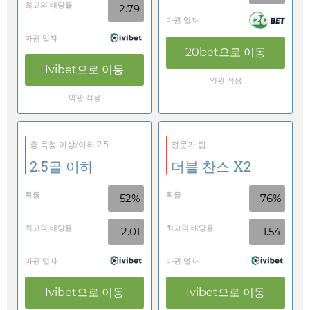
최고의 배당률
2.79
마권 업자
마권 업자
20bet
으로 이동
Ivibet
으로 이동
약관 적용
약관 적용
총 득점 이상/이하 2.5
전문가 팁
2.5골 이하
더블 찬스 X2
확률
확률
52%
76%
최고의 배당률
최고의 배당률
2.01
1.54
마권 업자
마권 업자
Ivibet
으로 이동
Ivibet
으로 이동