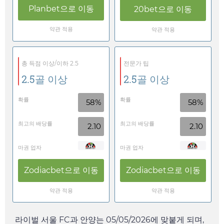
Planbet
으로 이동
20bet
으로 이동
약관 적용
약관 적용
총 득점 이상/이하 2.5
전문가 팁
2.5골 이상
2.5골 이상
확률
확률
58%
58%
최고의 배당률
최고의 배당률
2.10
2.10
마권 업자
마권 업자
Zodiacbet
으로 이동
Zodiacbet
으로 이동
약관 적용
약관 적용
라이벌 서울 FC과 안양는
05/05/2026
에 맞붙게 되며,