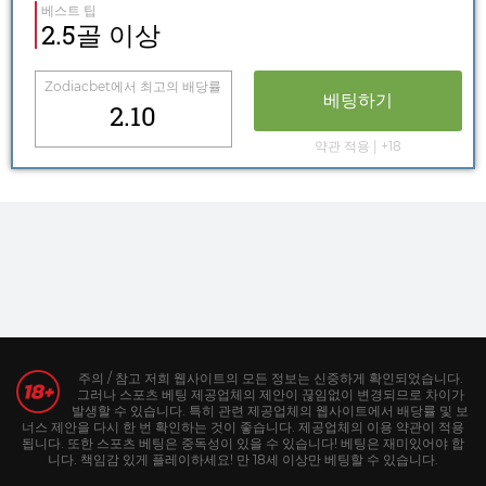
베스트 팁
2.5골 이상
Zodiacbet
에서 최고의 배당률
베팅하기
2.10
약관 적용 | +18
주의 / 참고 저희 웹사이트의 모든 정보는 신중하게 확인되었습니다.
그러나 스포츠 베팅 제공업체의 제안이 끊임없이 변경되므로 차이가
발생할 수 있습니다. 특히 관련 제공업체의 웹사이트에서 배당률 및 보
너스 제안을 다시 한 번 확인하는 것이 좋습니다. 제공업체의 이용 약관이 적용
됩니다. 또한 스포츠 베팅은 중독성이 있을 수 있습니다! 베팅은 재미있어야 합
니다. 책임감 있게 플레이하세요! 만 18세 이상만 베팅할 수 있습니다.